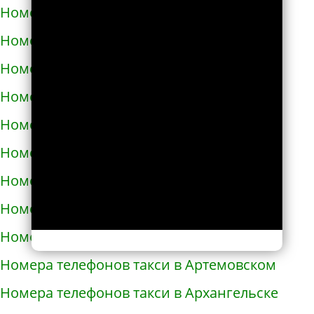
Номера телефонов такси в Ардоне
Номера телефонов такси в Арзамасе
Номера телефонов такси в Аркадаке
Номера телефонов такси в Армавире
Номера телефонов такси в Армянске
Номера телефонов такси в Арсеньеве
Номера телефонов такси в Арске
Номера телефонов такси в Артеме
Номера телефонов такси в Артёмовске
Номера телефонов такси в Артемовском
Номера телефонов такси в Архангельске