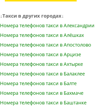
↓Такси в других городах↓
Номера телефонов такси в Александрии
Номера телефонов такси в Алёшках
Номера телефонов такси в Апостолово
Номера телефонов такси в Арцизе
Номера телефонов такси в Ахтырке
Номера телефонов такси в Балаклее
Номера телефонов такси в Балте
Номера телефонов такси в Бахмаче
Номера телефонов такси в Баштанке