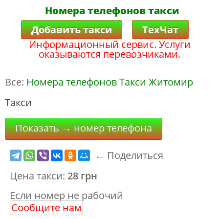
Номера телефонов такси
Добавить такси
ТехЧат
Информационный сервис. Услуги
оказываются перевозчиками.
Все:
Номера телефонов Такси Житомир
Такси
Показать → номер телефона
← Поделиться
Цена такси:
28 грн
Если номер не рабочий
Сообщите нам