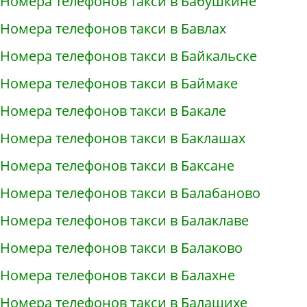
Номера телефонов такси в Бабушкине
Номера телефонов такси в Бавлах
Номера телефонов такси в Байкальске
Номера телефонов такси в Баймаке
Номера телефонов такси в Бакале
Номера телефонов такси в Баклашах
Номера телефонов такси в Баксане
Номера телефонов такси в Балабаново
Номера телефонов такси в Балаклаве
Номера телефонов такси в Балаково
Номера телефонов такси в Балахне
Номера телефонов такси в Балашихе