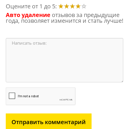
Оцените от 1 до 5:
Авто удаление
отзывов за предыдущие
года, позволяет изменится и стать лучше!
Отправить комментарий