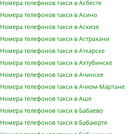
Номера телефонов такси в Асбесте
Номера телефонов такси в Асино
Номера телефонов такси в Аскизе
Номера телефонов такси в Астрахани
Номера телефонов такси в Аткарске
Номера телефонов такси в Ахтубинске
Номера телефонов такси в Ачинске
Номера телефонов такси в Ачхом-Мартане
Номера телефонов такси в Аше
Номера телефонов такси в Бабаево
Номера телефонов такси в Бабаюрте