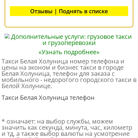
Отзывы | Поднять в списке
«Узнать подробнее»
Такси Белая Холуница номер телефона и
цены на эконом и бизнес такси в городе
Белая Холуница, телефон для заказа с
мобильного - недорогого городского такси в
Белой Холунице.
Такси Белая Холуница телефон
* означает: на выбор службы, можем
значить как секунда, минута, час, километр
и тд, а также выбор валюты на усмотрение