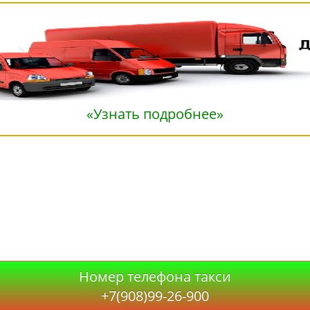
«Узнать подробнее»
Номер телефона такси
+7(908)99-26-900