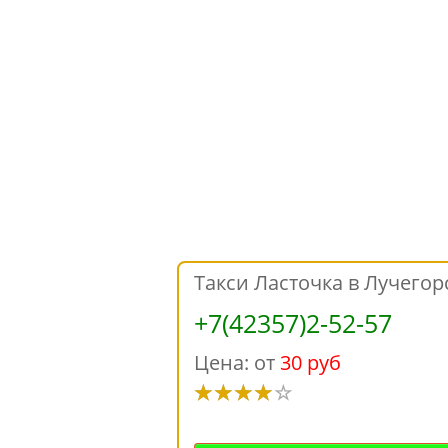
Такси Ласточка в Лучегор
+7(42357)2-52-57
Цена: от
30 руб