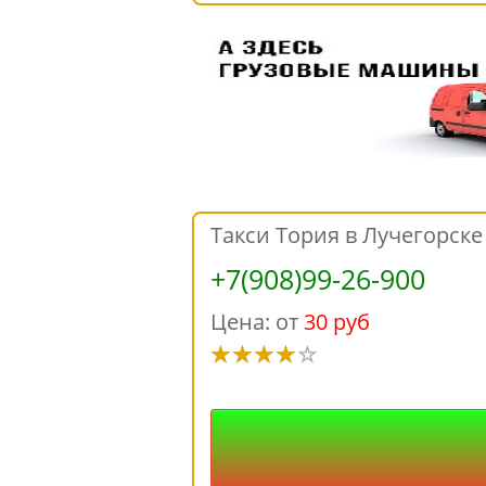
Такси Тория в Лучегорске
+7(908)99-26-900
Цена: от
30 руб