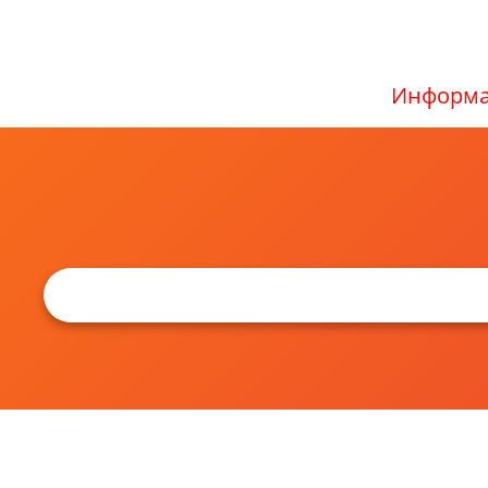
Информа