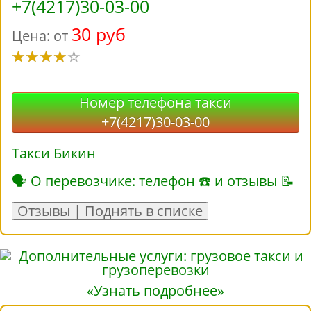
+7(4217)30-03-00
30 руб
Цена: от
Номер телефона такси
+7(4217)30-03-00
Такси Бикин
🗣 О перевозчике: телефон ☎ и отзывы 📝
Отзывы | Поднять в списке
«Узнать подробнее»