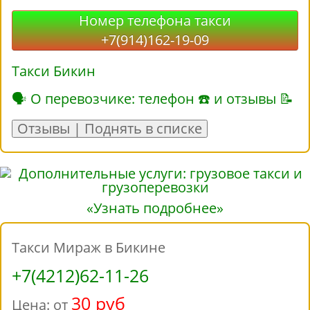
Номер телефона такси
+7(914)162-19-09
Такси Бикин
🗣 О перевозчике: телефон ☎ и отзывы 📝
Отзывы | Поднять в списке
«Узнать подробнее»
Такси Мираж в Бикине
+7(4212)62-11-26
30 руб
Цена: от