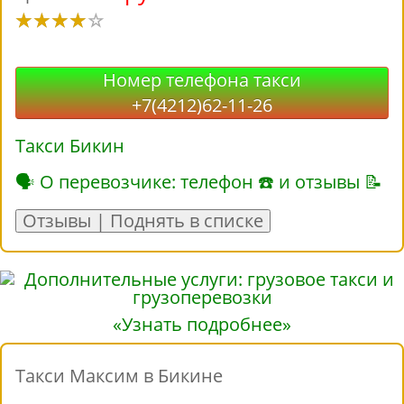
Номер телефона такси
+7(4212)62-11-26
Такси Бикин
🗣 О перевозчике: телефон ☎ и отзывы 📝
Отзывы | Поднять в списке
«Узнать подробнее»
Такси Максим в Бикине