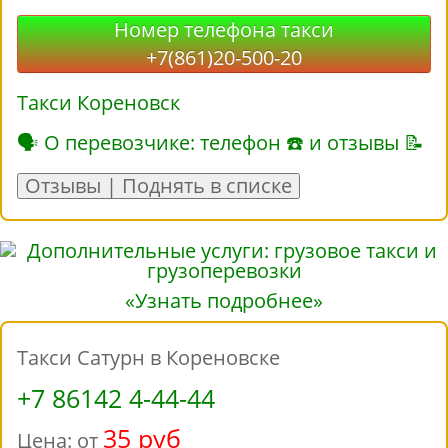
Номер телефона такси
+7(861)20-500-20
Такси Кореновск
🗣 О перевозчике: телефон ☎ и отзывы 📝
Отзывы | Поднять в списке
«Узнать подробнее»
Такси Сатурн в Кореновске
+7 86142 4-44-44
35 руб
Цена: от