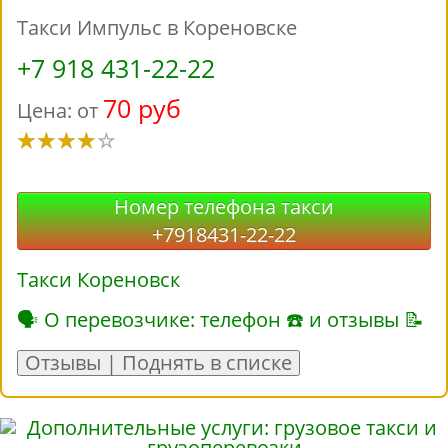
Такси Импульс в Кореновске
+7 918 431-22-22
70 руб
Цена: от
Номер телефона такси
+7918431-22-22
Такси Кореновск
🗣 О перевозчике: телефон ☎ и отзывы 📝
Отзывы | Поднять в списке