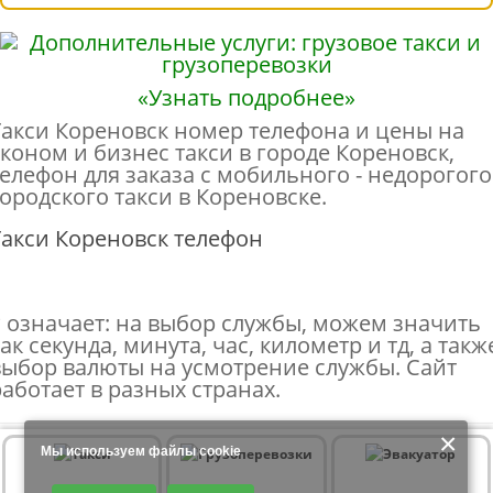
«Узнать подробнее»
Такси Кореновск номер телефона и цены на
эконом и бизнес такси в городе Кореновск,
телефон для заказа с мобильного - недорогого
городского такси в Кореновске.
Такси Кореновск телефон
* означает: на выбор службы, можем значить
ак секунда, минута, час, километр и тд, а такж
выбор валюты на усмотрение службы. Сайт
работает в разных странах.
×
Мы используем файлы cookie
Продолжая использовать наш сайт, Вы даете согласие на обработку