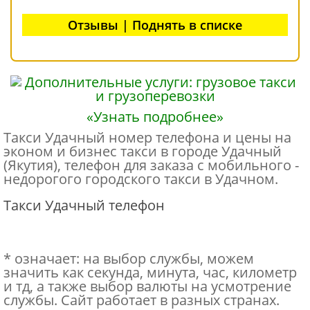
Отзывы | Поднять в списке
«Узнать подробнее»
Такси Удачный номер телефона и цены на
эконом и бизнес такси в городе Удачный
(Якутия), телефон для заказа с мобильного -
недорогого городского такси в Удачном.
Такси Удачный телефон
* означает: на выбор службы, можем
значить как секунда, минута, час, километр
и тд, а также выбор валюты на усмотрение
службы. Сайт работает в разных странах.