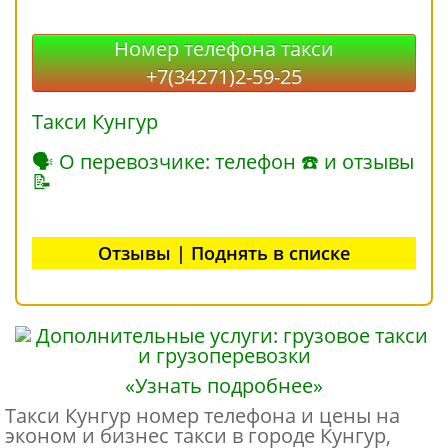
Номер телефона такси
+7(34271)2-59-25
Такси Кунгур
🗣 О перевозчике: телефон ☎ и отзывы
📝
Отзывы | Поднять в списке
«Узнать подробнее»
Такси Кунгур номер телефона и цены на
эконом и бизнес такси в городе Кунгур,