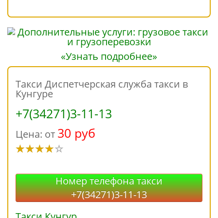
«Узнать подробнее»
Такси Диспетчерская служба такси в
Кунгуре
+7(34271)3-11-13
30 руб
Цена: от
Номер телефона такси
+7(34271)3-11-13
Такси Кунгур