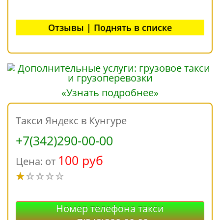
Отзывы | Поднять в списке
«Узнать подробнее»
Такси Яндекс в Кунгуре
+7(342)290-00-00
100 руб
Цена: от
Номер телефона такси