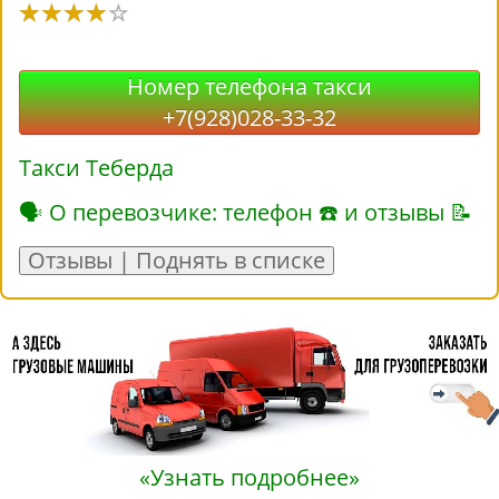
Номер телефона такси
+7(928)028-33-32
Такси Теберда
🗣 О перевозчике: телефон ☎ и отзывы 📝
Отзывы | Поднять в списке
«Узнать подробнее»