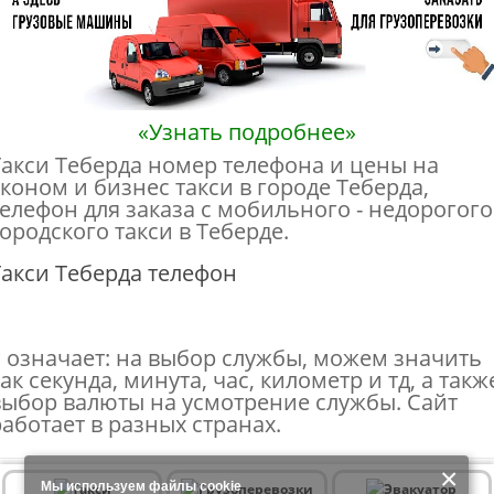
«Узнать подробнее»
Такси Теберда номер телефона и цены на
эконом и бизнес такси в городе Теберда,
телефон для заказа с мобильного - недорогого
городского такси в Теберде.
Такси Теберда телефон
* означает: на выбор службы, можем значить
ак секунда, минута, час, километр и тд, а такж
выбор валюты на усмотрение службы. Сайт
работает в разных странах.
×
Мы используем файлы cookie