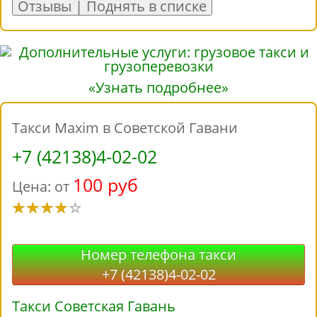
Отзывы | Поднять в списке
«Узнать подробнее»
Такси Maxim в Советской Гавани
+7 (42138)4-02-02
100 руб
Цена: от
Номер телефона такси
+7 (42138)4-02-02
Такси Советская Гавань