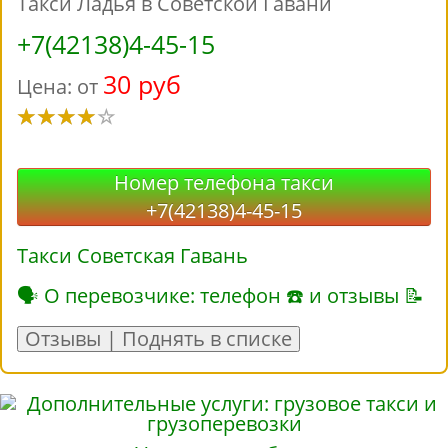
Такси Ладья в Советской Гавани
+7(42138)4-45-15
30 руб
Цена: от
Номер телефона такси
+7(42138)4-45-15
Такси Советская Гавань
🗣 О перевозчике: телефон ☎ и отзывы 📝
Отзывы | Поднять в списке