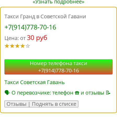
«Узнать подробнее»
Такси Гранд в Советской Гавани
+7(914)778-70-16
30 руб
Цена: от
Номер телефона такси
+7(914)778-70-16
Такси Советская Гавань
🗣 О перевозчике: телефон ☎ и отзывы 📝
Отзывы | Поднять в списке