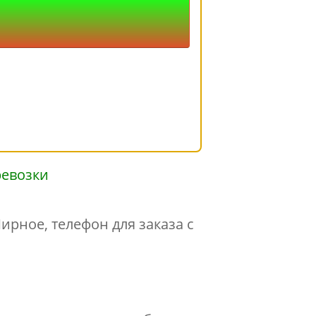
ирное, телефон для заказа с