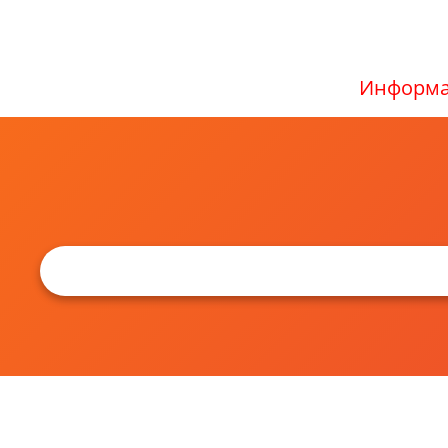
Информа