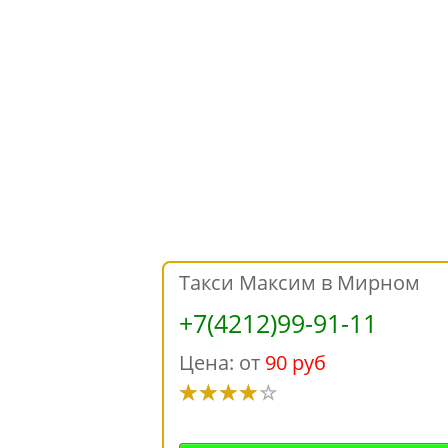
Такси Максим в Мирном
+7(4212)99-91-11
Цена: от
90 руб