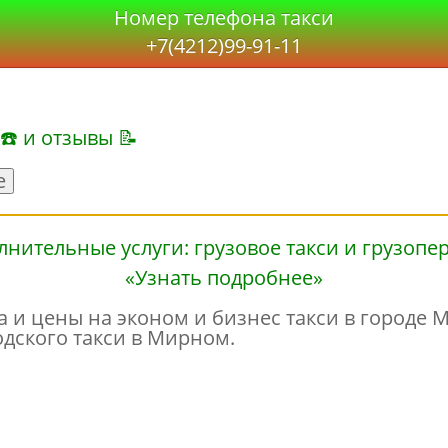
Номер телефона такси
+7(4212)99-91-11
 ☎ и отзывы 📝
е
«Узнать подробнее»
и цены на эконом и бизнес такси в городе М
одского такси в Мирном.