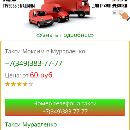
«Узнать подробнее»
Такси Максим в Муравленко
+7(349)383-77-77
60 руб
Цена: от
Номер телефона такси
+7(349)383-77-77
Такси Муравленко