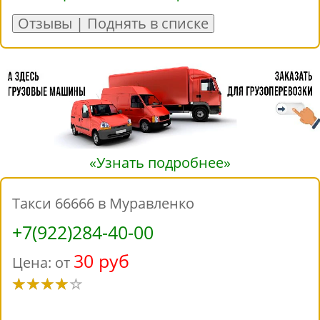
Отзывы | Поднять в списке
«Узнать подробнее»
Такси 66666 в Муравленко
+7(922)284-40-00
30 руб
Цена: от