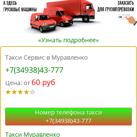
«Узнать подробнее»
Такси Сервис в Муравленко
+7(34938)43-777
60 руб
Цена: от
Номер телефона такси
+7(34938)43-777
Такси Муравленко