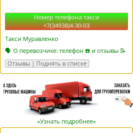
Номер телефона такси
+7(34938)4-30-03
Такси Муравленко
🗣 О перевозчике: телефон ☎ и отзывы 📝
Отзывы | Поднять в списке
«Узнать подробнее»