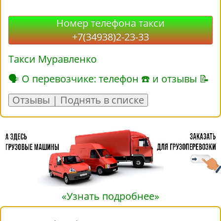
Номер телефона такси
+7(34938)2-23-33
Такси Муравленко
🗣 О перевозчике: телефон ☎ и отзывы 📝
Отзывы | Поднять в списке
«Узнать подробнее»