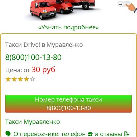
«Узнать подробнее»
Такси Drive! в Муравленко
8(800)100-13-80
30 руб
Цена: от
Номер телефона такси
8(800)100-13-80
Такси Муравленко
🗣 О перевозчике: телефон ☎ и отзывы 📝