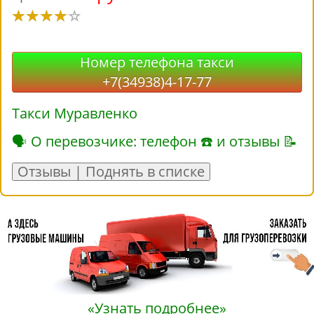
Номер телефона такси
+7(34938)4-17-77
Такси Муравленко
🗣 О перевозчике: телефон ☎ и отзывы 📝
Отзывы | Поднять в списке
«Узнать подробнее»