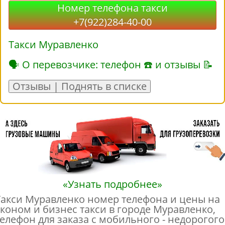
Номер телефона такси
+7(922)284-40-00
Такси Муравленко
🗣 О перевозчике: телефон ☎ и отзывы 📝
Отзывы | Поднять в списке
«Узнать подробнее»
Такси Муравленко номер телефона и цены на
эконом и бизнес такси в городе Муравленко,
телефон для заказа с мобильного - недорогого