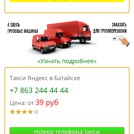
«Узнать подробнее»
Такси Яндекс в Батайске
+7 863 244 44 44
39 руб
Цена: от
Номер телефона такси