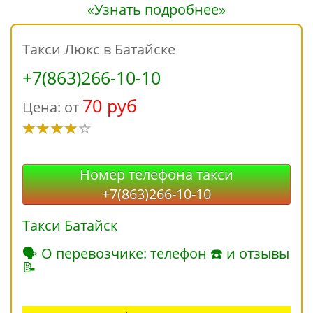
«Узнать подробнее»
Такси Люкс в Батайске
+7(863)266-10-10
70 руб
Цена: от
Номер телефона такси
+7(863)266-10-10
Такси Батайск
🗣 О перевозчике: телефон ☎ и отзывы
📝