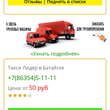
Отзывы | Поднять в списке
«Узнать подробнее»
Такси Лидер в Батайске
+7(86354)5-11-11
50 руб
Цена: от