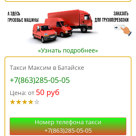
«Узнать подробнее»
Такси Максим в Батайске
+7(863)285-05-05
50 руб
Цена: от
Номер телефона такси
+7(863)285-05-05