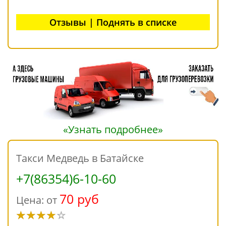
Отзывы | Поднять в списке
«Узнать подробнее»
Такси Медведь в Батайске
+7(86354)6-10-60
70 руб
Цена: от