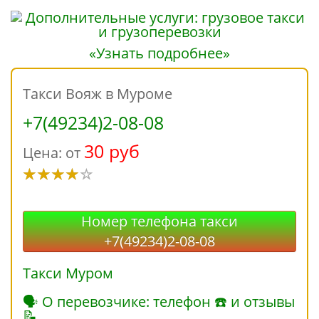
«Узнать подробнее»
Такси Вояж в Муроме
+7(49234)2-08-08
30 руб
Цена: от
Номер телефона такси
+7(49234)2-08-08
Такси Муром
🗣 О перевозчике: телефон ☎ и отзывы
📝