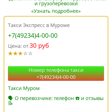
«Узнать подробнее»
Такси Экспресс в Муроме
+7(49234)4-00-00
30 руб
Цена: от
Номер телефона такси
+7(49234)4-00-00
Такси Муром
🗣 О перевозчике: телефон ☎ и отзывы
📝