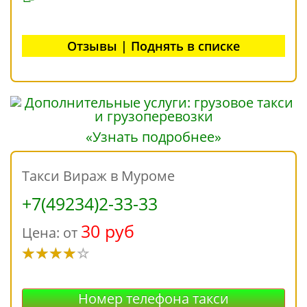
Отзывы | Поднять в списке
«Узнать подробнее»
Такси Вираж в Муроме
+7(49234)2-33-33
30 руб
Цена: от
Номер телефона такси