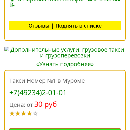
📝
Отзывы | Поднять в списке
«Узнать подробнее»
Такси Номер №1 в Муроме
+7(49234)2-01-01
30 руб
Цена: от