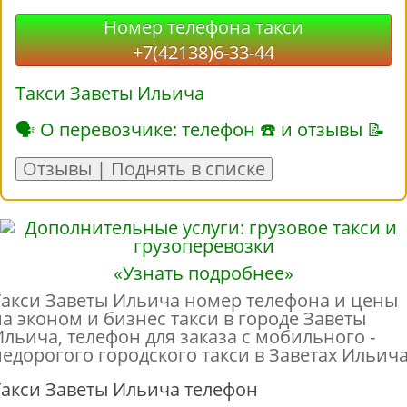
Номер телефона такси
+7(42138)6-33-44
Такси Заветы Ильича
🗣 О перевозчике: телефон ☎ и отзывы 📝
Отзывы | Поднять в списке
«Узнать подробнее»
Такси Заветы Ильича номер телефона и цены
на эконом и бизнес такси в городе Заветы
Ильича, телефон для заказа с мобильного -
недорогого городского такси в Заветах Ильича
Такси Заветы Ильича телефон