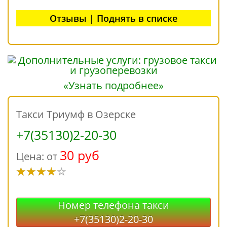
Отзывы | Поднять в списке
«Узнать подробнее»
Такси Триумф в Озерске
+7(35130)2-20-30
30 руб
Цена: от
Номер телефона такси
+7(35130)2-20-30