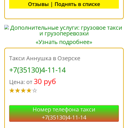
Отзывы | Поднять в списке
«Узнать подробнее»
Такси Аннушка в Озерске
+7(35130)4-11-14
30 руб
Цена: от
Номер телефона такси
+7(35130)4-11-14