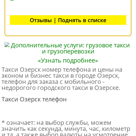
Отзывы | Поднять в списке
«Узнать подробнее»
Такси Озерск номер телефона и цены на
эконом и бизнес такси в городе Озерск,
телефон для заказа с мобильного -
недорогого городского такси в Озерске.
Такси Озерск телефон
* означает: на выбор службы, можем
значить как секунда, минута, час, километр
и тд, а также выбор валюты на усмотрение