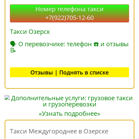
Номер телефона такси
+7(922)705-12-60
Такси Озерск
🗣 О перевозчике: телефон ☎ и отзывы
📝
Отзывы | Поднять в списке
«Узнать подробнее»
Такси Междугороднее в Озерске