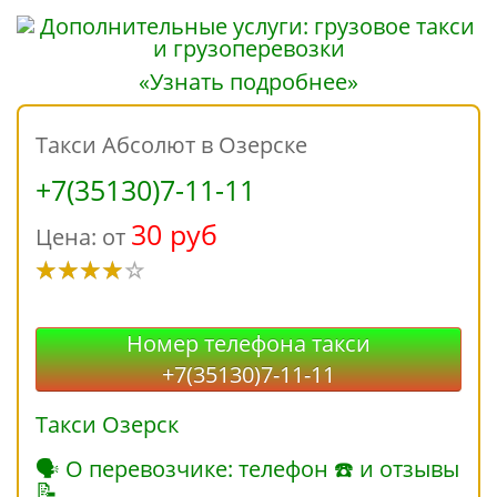
«Узнать подробнее»
Такси Абсолют в Озерске
+7(35130)7-11-11
30 руб
Цена: от
Номер телефона такси
+7(35130)7-11-11
Такси Озерск
🗣 О перевозчике: телефон ☎ и отзывы
📝