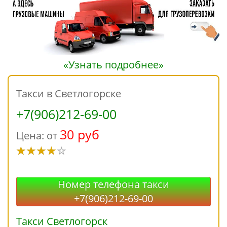
«Узнать подробнее»
Такси в Светлогорске
+7(906)212-69-00
30 руб
Цена: от
Номер телефона такси
+7(906)212-69-00
Такси Светлогорск