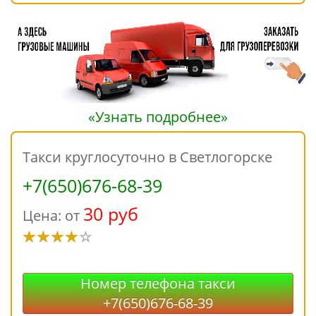
«Узнать подробнее»
Такси круглосуточно в Светлогорске
+7(650)676-68-39
30 руб
Цена: от
Номер телефона такси
+7(650)676-68-39