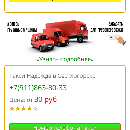
«Узнать подробнее»
Такси Надежда в Светлогорске
+7(911)863-80-33
30 руб
Цена: от
Номер телефона такси