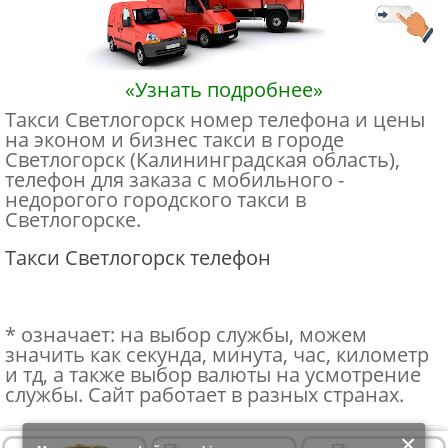
«Узнать подробнее»
Такси Светлогорск номер телефона и цены
на эконом и бизнес такси в городе
Светлогорск (Калининградская область),
телефон для заказа с мобильного -
недорогого городского такси в
Светлогорске.
Такси Светлогорск телефон
* означает: на выбор службы, можем
значить как секунда, минута, час, километр
и тд, а также выбор валюты на усмотрение
службы. Сайт работает в разных странах.
×