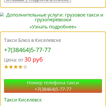
«Узнать подробнее»
Такси Блюз в Киселевске
+7(38464)5-77-77
30 руб
Цена: от
Номер телефона такси
+7(38464)5-77-77
Такси Киселевск