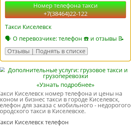
Номер телефона такси
+7(38464)22-122
Такси Киселевск
🗣 О перевозчике: телефон ☎ и отзывы 📝
Отзывы | Поднять в списке
«Узнать подробнее»
Такси Киселевск номер телефона и цены на
эконом и бизнес такси в городе Киселевск,
телефон для заказа с мобильного - недорогого
городского такси в Киселевске.
Такси Киселевск телефон