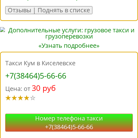
Отзывы | Поднять в списке
«Узнать подробнее»
Такси Кум в Киселевске
+7(38464)5-66-66
30 руб
Цена: от
Номер телефона такси
+7(38464)5-66-66