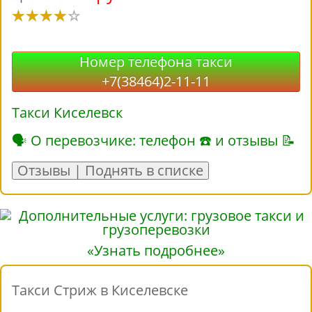
Номер телефона такси
+7(38464)2-11-11
Такси Киселевск
🗣 О перевозчике: телефон ☎ и отзывы 📝
Отзывы | Поднять в списке
«Узнать подробнее»
Такси Стриж в Киселевске