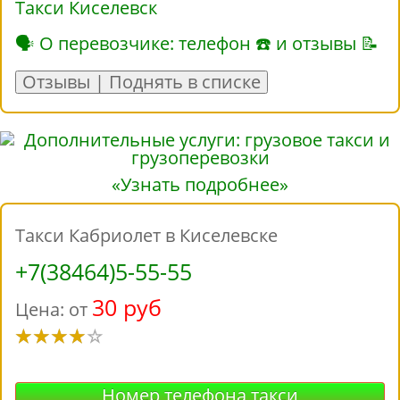
Такси Киселевск
🗣 О перевозчике: телефон ☎ и отзывы 📝
Отзывы | Поднять в списке
«Узнать подробнее»
Такси Кабриолет в Киселевске
+7(38464)5-55-55
30 руб
Цена: от
Номер телефона такси