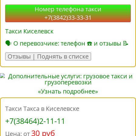
Номер телефона такси
+7(3842)33-33-31
Такси Киселевск
🗣 О перевозчике: телефон ☎ и отзывы 📝
Отзывы | Поднять в списке
«Узнать подробнее»
Такси Такса в Киселевске
+7(38464)2-11-11
30 руб
Цена: от