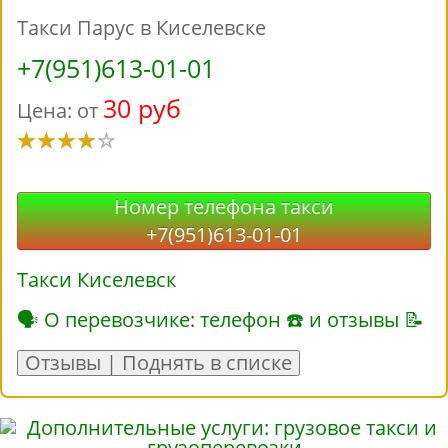
Такси Парус в Киселевске
+7(951)613-01-01
30 руб
Цена: от
Номер телефона такси
+7(951)613-01-01
Такси Киселевск
🗣 О перевозчике: телефон ☎ и отзывы 📝
Отзывы | Поднять в списке