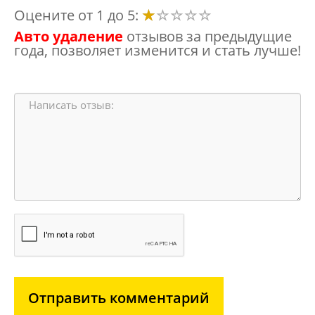
Оцените от 1 до 5:
Авто удаление
отзывов за предыдущие
года, позволяет изменится и стать лучше!
Отправить комментарий