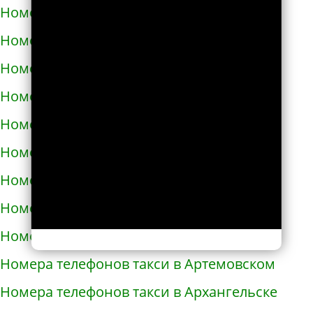
Номера телефонов такси в Ардоне
Номера телефонов такси в Арзамасе
Номера телефонов такси в Аркадаке
Номера телефонов такси в Армавире
Номера телефонов такси в Армянске
Номера телефонов такси в Арсеньеве
Номера телефонов такси в Арске
Номера телефонов такси в Артеме
Номера телефонов такси в Артёмовске
Номера телефонов такси в Артемовском
Номера телефонов такси в Архангельске