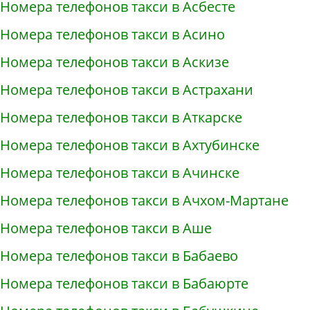
Номера телефонов такси в Асбесте
Номера телефонов такси в Асино
Номера телефонов такси в Аскизе
Номера телефонов такси в Астрахани
Номера телефонов такси в Аткарске
Номера телефонов такси в Ахтубинске
Номера телефонов такси в Ачинске
Номера телефонов такси в Ачхом-Мартане
Номера телефонов такси в Аше
Номера телефонов такси в Бабаево
Номера телефонов такси в Бабаюрте