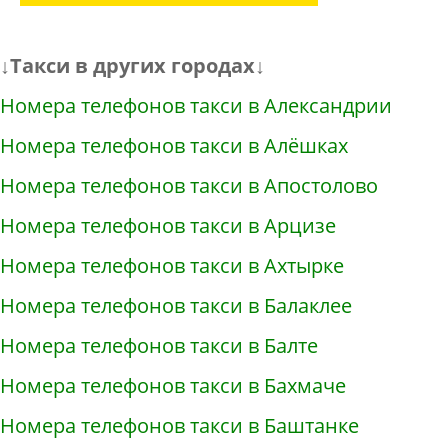
↓Такси в других городах↓
Номера телефонов такси в Александрии
Номера телефонов такси в Алёшках
Номера телефонов такси в Апостолово
Номера телефонов такси в Арцизе
Номера телефонов такси в Ахтырке
Номера телефонов такси в Балаклее
Номера телефонов такси в Балте
Номера телефонов такси в Бахмаче
Номера телефонов такси в Баштанке