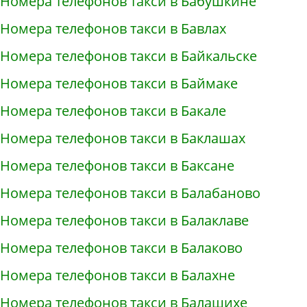
Номера телефонов такси в Бабушкине
Номера телефонов такси в Бавлах
Номера телефонов такси в Байкальске
Номера телефонов такси в Баймаке
Номера телефонов такси в Бакале
Номера телефонов такси в Баклашах
Номера телефонов такси в Баксане
Номера телефонов такси в Балабаново
Номера телефонов такси в Балаклаве
Номера телефонов такси в Балаково
Номера телефонов такси в Балахне
Номера телефонов такси в Балашихе