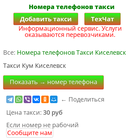
Номера телефонов такси
Добавить такси
ТехЧат
Информационный сервис. Услуги
оказываются перевозчиками.
Все:
Номера телефонов Такси Киселевск
Такси Кум Киселевск
Показать → номер телефона
← Поделиться
Цена такси:
30 руб
Если номер не рабочий
Сообщите нам