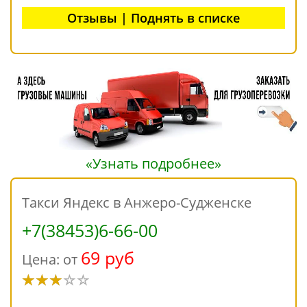
Отзывы | Поднять в списке
«Узнать подробнее»
Такси Яндекс в Анжеро-Судженске
+7(38453)6-66-00
69 руб
Цена: от