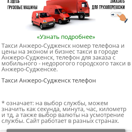
«Узнать подробнее»
Такси Анжеро-Судженск номер телефона и
цены на эконом и бизнес такси в городе
Анжеро-Судженск, телефон для заказа с
мобильного - недорогого городского такси в
Анжеро-Судженске.
Такси Анжеро-Судженск телефон
* означает: на выбор службы, можем
значить как секунда, минута, час, километр
и тд, а также выбор валюты на усмотрение
службы. Сайт работает в разных странах.