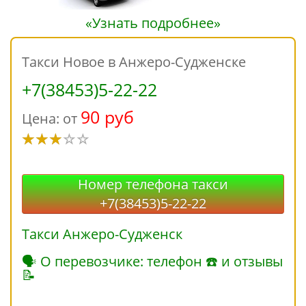
«Узнать подробнее»
Такси Новое в Анжеро-Судженске
+7(38453)5-22-22
90 руб
Цена: от
Номер телефона такси
+7(38453)5-22-22
Такси Анжеро-Судженск
🗣 О перевозчике: телефон ☎ и отзывы
📝