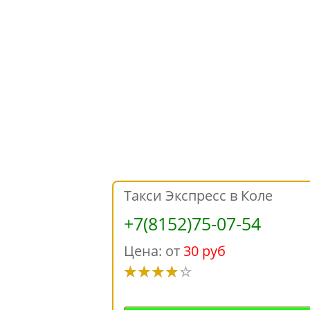
Такси Экспресс в Коле
+7(8152)75-07-54
Цена: от
30 руб