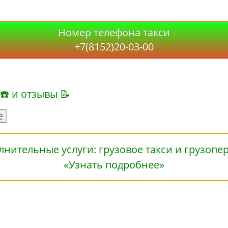
Номер телефона такси
+7(8152)20-03-00
 ☎ и отзывы 📝
е
«Узнать подробнее»