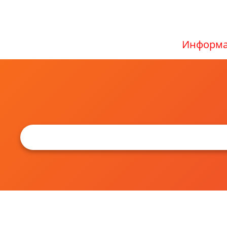
Информа