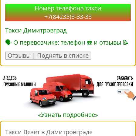
Номер телефона такси
+7(84235)3-33-33
Такси Димитровград
🗣 О перевозчике: телефон ☎ и отзывы 📝
Отзывы | Поднять в списке
«Узнать подробнее»
Такси Везет в Димитровграде