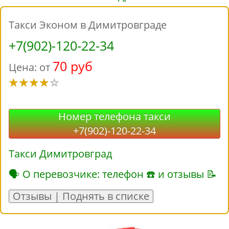
Такси Эконом в Димитровграде
+7(902)-120-22-34
70 руб
Цена: от
Номер телефона такси
+7(902)-120-22-34
Такси Димитровград
🗣 О перевозчике: телефон ☎ и отзывы 📝
Отзывы | Поднять в списке