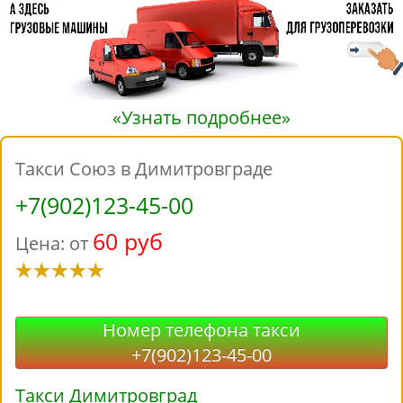
«Узнать подробнее»
Такси Союз в Димитровграде
+7(902)123-45-00
60 руб
Цена: от
Номер телефона такси
+7(902)123-45-00
Такси Димитровград