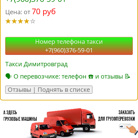
70 руб
Цена: от
Номер телефона такси
+7(960)376-59-01
Такси Димитровград
🗣 О перевозчике: телефон ☎ и отзывы 📝
Отзывы | Поднять в списке