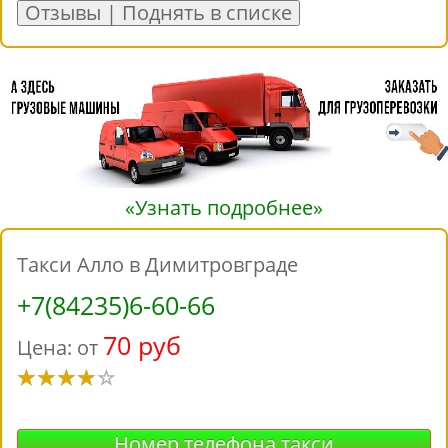
Отзывы | Поднять в списке
«Узнать подробнее»
Такси Алло в Димитровграде
+7(84235)6-60-66
70 руб
Цена: от
Номер телефона такси