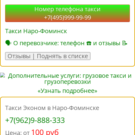
Номер телефона такси
+7(495)999-99-99
Такси Наро-Фоминск
🗣 О перевозчике: телефон ☎ и отзывы 📝
Отзывы | Поднять в списке
«Узнать подробнее»
Такси Эконом в Наро-Фоминске
+7(962)9-888-333
100 руб
Цена: от