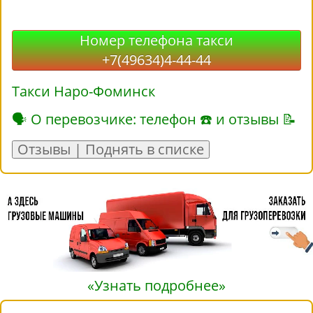
Номер телефона такси
+7(49634)4-44-44
Такси Наро-Фоминск
🗣 О перевозчике: телефон ☎ и отзывы 📝
Отзывы | Поднять в списке
«Узнать подробнее»