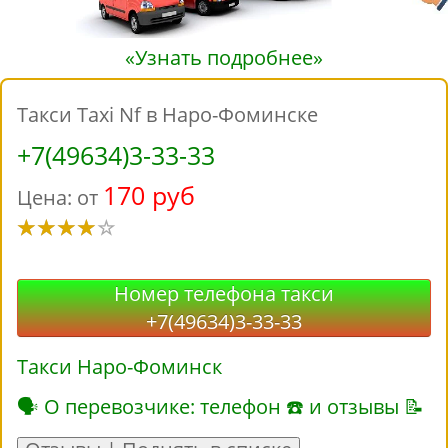
«Узнать подробнее»
Такси Taxi Nf в Наро-Фоминске
+7(49634)3-33-33
170 руб
Цена: от
Номер телефона такси
+7(49634)3-33-33
Такси Наро-Фоминск
🗣 О перевозчике: телефон ☎ и отзывы 📝