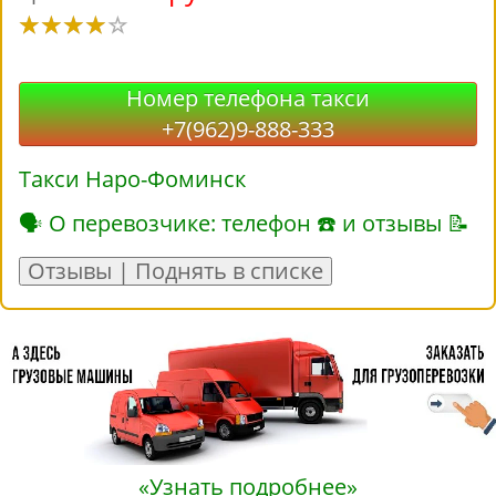
Номер телефона такси
+7(962)9-888-333
Такси Наро-Фоминск
🗣 О перевозчике: телефон ☎ и отзывы 📝
Отзывы | Поднять в списке
«Узнать подробнее»