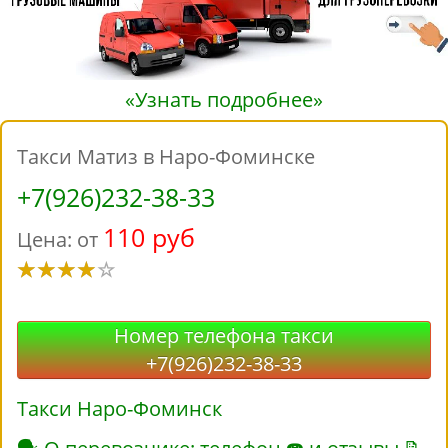
«Узнать подробнее»
Такси Матиз в Наро-Фоминске
+7(926)232-38-33
110 руб
Цена: от
Номер телефона такси
+7(926)232-38-33
Такси Наро-Фоминск