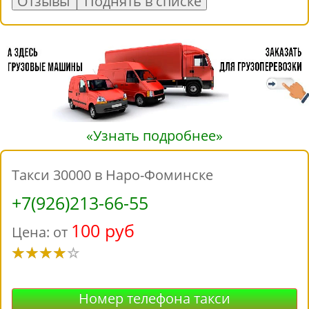
Отзывы | Поднять в списке
«Узнать подробнее»
Такси 30000 в Наро-Фоминске
+7(926)213-66-55
100 руб
Цена: от
Номер телефона такси