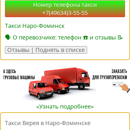
Номер телефона такси
+7(49634)3-55-55
Такси Наро-Фоминск
🗣 О перевозчике: телефон ☎ и отзывы 📝
Отзывы | Поднять в списке
«Узнать подробнее»
Такси Верея в Наро-Фоминске