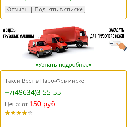
Отзывы | Поднять в списке
«Узнать подробнее»
Такси Вест в Наро-Фоминске
+7(49634)3-55-55
150 руб
Цена: от