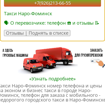
+7(926)213-66-55
Такси Наро-Фоминск
🗣 О перевозчике: телефон ☎ и отзывы 📝
Отзывы | Поднять в списке
«Узнать подробнее»
Такси Наро-Фоминск номер телефона и цены
на эконом и бизнес такси в городе Наро-
Фоминск, телефон для заказа с мобильного -
недорогого городского такси в Наро-Фоминске