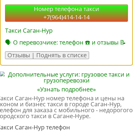
Номер телефона такси
+7(964)414-14-14
Такси Саган-Нур
🗣 О перевозчике: телефон ☎ и отзывы 📝
Отзывы | Поднять в списке
«Узнать подробнее»
Такси Саган-Нур номер телефона и цены на
эконом и бизнес такси в городе Саган-Нур,
телефон для заказа с мобильного - недорогого
городского такси в Сагане-Нуре.
Такси Саган-Нур телефон