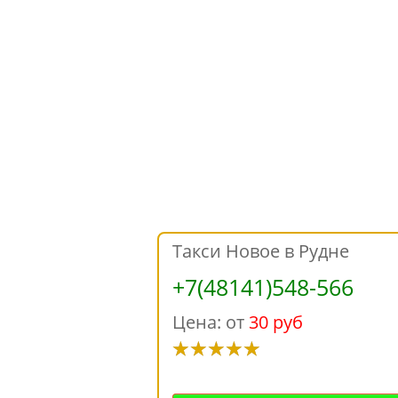
Такси Новое в Рудне
+7(48141)548-566
Цена: от
30 руб