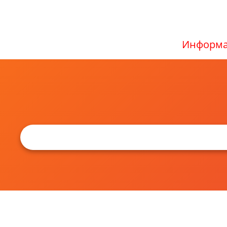
Информа