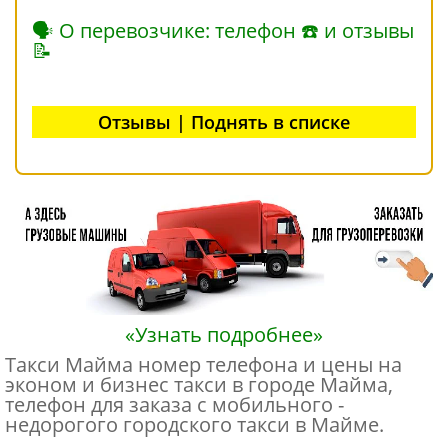
🗣 О перевозчике: телефон ☎ и отзывы
📝
Отзывы | Поднять в списке
«Узнать подробнее»
Такси Майма номер телефона и цены на
эконом и бизнес такси в городе Майма,
телефон для заказа с мобильного -
недорогого городского такси в Майме.