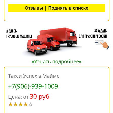
Отзывы | Поднять в списке
«Узнать подробнее»
Такси Успех в Майме
+7(906)-939-1009
30 руб
Цена: от