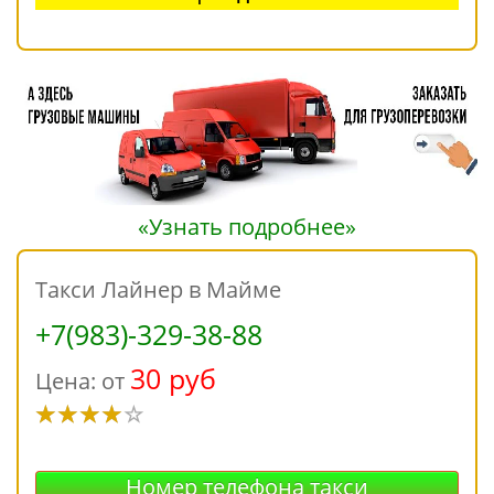
«Узнать подробнее»
Такси Лайнер в Майме
+7(983)-329-38-88
30 руб
Цена: от
Номер телефона такси