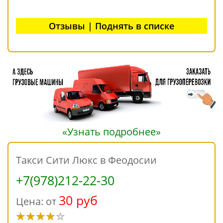
Отзывы | Поднять в списке
«Узнать подробнее»
Такси Сити Люкс в Феодосии
+7(978)212-22-30
30 руб
Цена: от