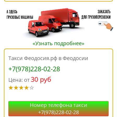
«Узнать подробнее»
Такси Феодосия.рф в Феодосии
+7(978)228-02-28
30 руб
Цена: от
Номер телефона такси
+7(978)228-02-28