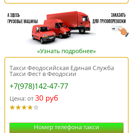
«Узнать подробнее»
Такси Феодосийская Единая Служба
Такси Фест в Феодосии
+7(978)142-47-77
30 руб
Цена: от
Номер телефона такси