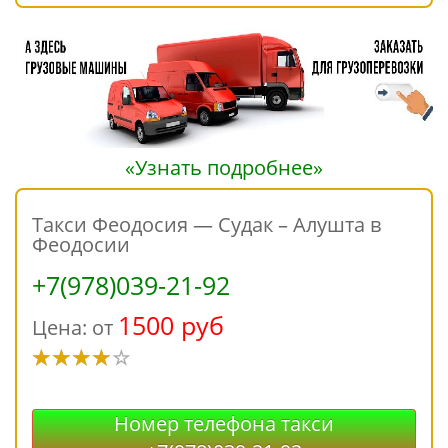
«Узнать подробнее»
Такси Феодосия — Судак – Алушта в
Феодосии
+7(978)039-21-92
1500 руб
Цена: от
Номер телефона такси