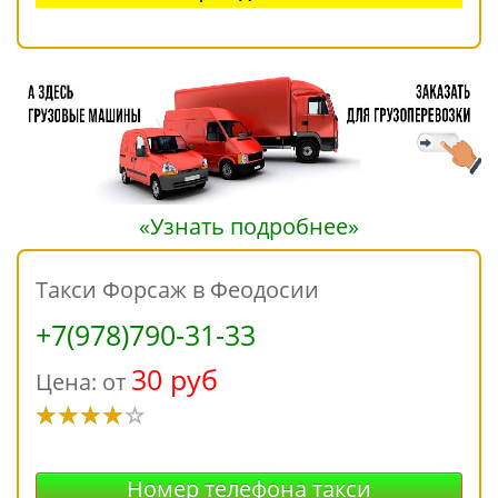
«Узнать подробнее»
Такси Форсаж в Феодосии
+7(978)790-31-33
30 руб
Цена: от
Номер телефона такси