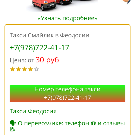
«Узнать подробнее»
Такси Смайлик в Феодосии
+7(978)722-41-17
30 руб
Цена: от
Номер телефона такси
+7(978)722-41-17
Такси Феодосия
🗣 О перевозчике: телефон ☎ и отзывы
📝