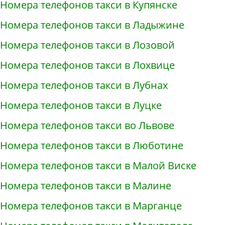
Номера телефонов такси в Купянске
Номера телефонов такси в Ладыжине
Номера телефонов такси в Лозовой
Номера телефонов такси в Лохвице
Номера телефонов такси в Лубнах
Номера телефонов такси в Луцке
Номера телефонов такси во Львове
Номера телефонов такси в Люботине
Номера телефонов такси в Малой Виске
Номера телефонов такси в Малине
Номера телефонов такси в Марганце