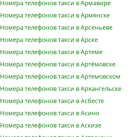
Номера телефонов такси в Армавире
Номера телефонов такси в Армянске
Номера телефонов такси в Арсеньеве
Номера телефонов такси в Арске
Номера телефонов такси в Артеме
Номера телефонов такси в Артёмовске
Номера телефонов такси в Артемовском
Номера телефонов такси в Архангельске
Номера телефонов такси в Асбесте
Номера телефонов такси в Асино
Номера телефонов такси в Аскизе