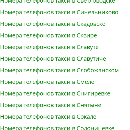
Номера телефонов такси в Светловодске
Номера телефонов такси в Синельниково
Номера телефонов такси в Скадовске
Номера телефонов такси в Сквире
Номера телефонов такси в Славуте
Номера телефонов такси в Славутиче
Номера телефонов такси в Слобожанском
Номера телефонов такси в Смеле
Номера телефонов такси в Снигирёвке
Номера телефонов такси в Снятыне
Номера телефонов такси в Сокале
Номера телефонов такси в Солоницевке