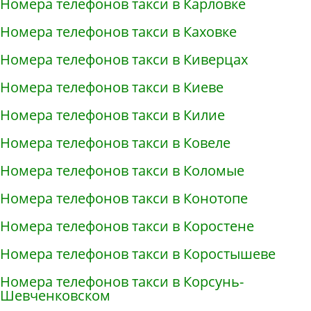
Номера телефонов такси в Карловке
Номера телефонов такси в Каховке
Номера телефонов такси в Киверцах
Номера телефонов такси в Киеве
Номера телефонов такси в Килие
Номера телефонов такси в Ковеле
Номера телефонов такси в Коломые
Номера телефонов такси в Конотопе
Номера телефонов такси в Коростене
Номера телефонов такси в Коростышеве
Номера телефонов такси в Корсунь-
Шевченковском