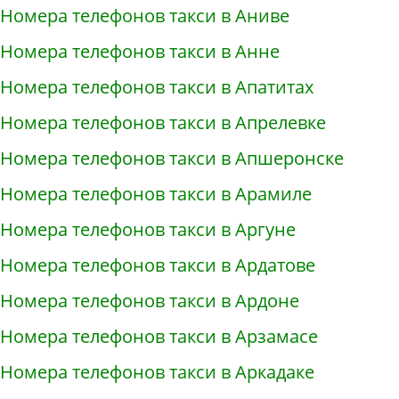
Номера телефонов такси в Аниве
Номера телефонов такси в Анне
Номера телефонов такси в Апатитах
Номера телефонов такси в Апрелевке
Номера телефонов такси в Апшеронске
Номера телефонов такси в Арамиле
Номера телефонов такси в Аргуне
Номера телефонов такси в Ардатове
Номера телефонов такси в Ардоне
Номера телефонов такси в Арзамасе
Номера телефонов такси в Аркадаке