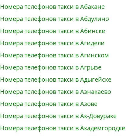
Номера телефонов такси в Абакане
Номера телефонов такси в Абдулино
Номера телефонов такси в Абинске
Номера телефонов такси в Агидели
Номера телефонов такси в Агинском
Номера телефонов такси в Агрызе
Номера телефонов такси в Адыгейске
Номера телефонов такси в Азнакаево
Номера телефонов такси в Азове
Номера телефонов такси в Ак-Довураке
Номера телефонов такси в Академгородке