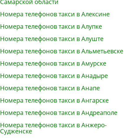
Самарской области
Номера телефонов такси в Алексине
Номера телефонов такси в Алупке
Номера телефонов такси в Алуште
Номера телефонов такси в Альметьевске
Номера телефонов такси в Амурске
Номера телефонов такси в Анадыре
Номера телефонов такси в Анапе
Номера телефонов такси в Ангарске
Номера телефонов такси в Андреаполе
Номера телефонов такси в Анжеро-
Судженске