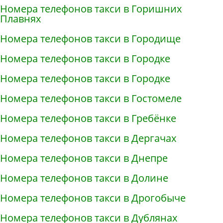
Номера телефонов такси в Горишних
Плавнях
Номера телефонов такси в Городище
Номера телефонов такси в Городке
Номера телефонов такси в Городке
Номера телефонов такси в Гостомеле
Номера телефонов такси в Гребёнке
Номера телефонов такси в Дергачах
Номера телефонов такси в Днепре
Номера телефонов такси в Долине
Номера телефонов такси в Дрогобыче
Номера телефонов такси в Дублянах