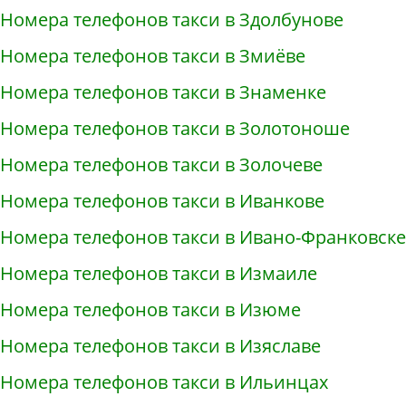
Номера телефонов такси в Здолбунове
Номера телефонов такси в Змиёве
Номера телефонов такси в Знаменке
Номера телефонов такси в Золотоноше
Номера телефонов такси в Золочеве
Номера телефонов такси в Иванкове
Номера телефонов такси в Ивано-Франковске
Номера телефонов такси в Измаиле
Номера телефонов такси в Изюме
Номера телефонов такси в Изяславе
Номера телефонов такси в Ильинцах