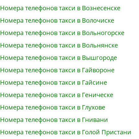
Номера телефонов такси в Вознесенске
Номера телефонов такси в Волочиске
Номера телефонов такси в Вольногорске
Номера телефонов такси в Вольнянске
Номера телефонов такси в Вышгороде
Номера телефонов такси в Гайвороне
Номера телефонов такси в Гайсине
Номера телефонов такси в Геническе
Номера телефонов такси в Глухове
Номера телефонов такси в Гнивани
Номера телефонов такси в Голой Пристани