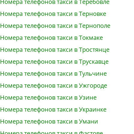
Номера телефонов такси в Теребовле
Номера телефонов такси в Терновке
Номера телефонов такси в Тернополе
Номера телефонов такси в Токмаке
Номера телефонов такси в Тростянце
Номера телефонов такси в Трускавце
Номера телефонов такси в Тульчине
Номера телефонов такси в Ужгороде
Номера телефонов такси в Узине
Номера телефонов такси в Украинке
Номера телефонов такси в Умани
Номера телефонов такси в Фастове