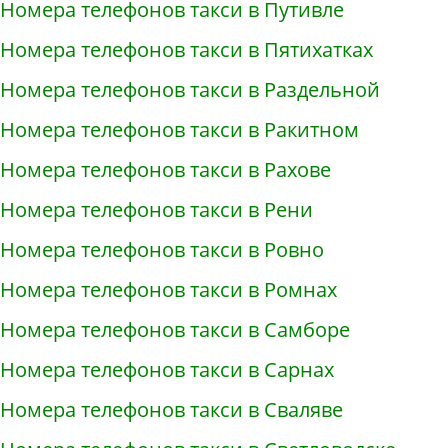
Номера телефонов такси в Путивле
Номера телефонов такси в Пятихатках
Номера телефонов такси в Раздельной
Номера телефонов такси в Ракитном
Номера телефонов такси в Рахове
Номера телефонов такси в Рени
Номера телефонов такси в Ровно
Номера телефонов такси в Ромнах
Номера телефонов такси в Самборе
Номера телефонов такси в Сарнах
Номера телефонов такси в Сваляве