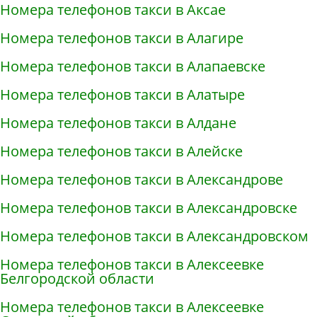
Номера телефонов такси в Аксае
Номера телефонов такси в Алагире
Номера телефонов такси в Алапаевске
Номера телефонов такси в Алатыре
Номера телефонов такси в Алдане
Номера телефонов такси в Алейске
Номера телефонов такси в Александрове
Номера телефонов такси в Александровске
Номера телефонов такси в Александровском
Номера телефонов такси в Алексеевке
Белгородской области
Номера телефонов такси в Алексеевке