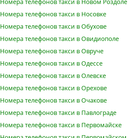
Номера телефонов такси в Новом Роздоле
Номера телефонов такси в Носовке
Номера телефонов такси в Обухове
Номера телефонов такси в Овидиополе
Номера телефонов такси в Овруче
Номера телефонов такси в Одессе
Номера телефонов такси в Олевске
Номера телефонов такси в Орехове
Номера телефонов такси в Очакове
Номера телефонов такси в Павлограде
Номера телефонов такси в Первомайске
Номера телефонов такси в Первомайском