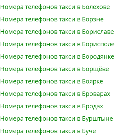
Номера телефонов такси в Болехове
Номера телефонов такси в Борзне
Номера телефонов такси в Бориславе
Номера телефонов такси в Борисполе
Номера телефонов такси в Бородянке
Номера телефонов такси в Борщёве
Номера телефонов такси в Боярке
Номера телефонов такси в Броварах
Номера телефонов такси в Бродах
Номера телефонов такси в Бурштыне
Номера телефонов такси в Буче