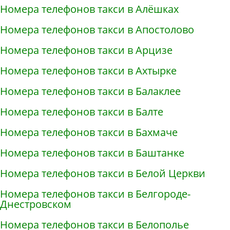
Номера телефонов такси в Алёшках
Номера телефонов такси в Апостолово
Номера телефонов такси в Арцизе
Номера телефонов такси в Ахтырке
Номера телефонов такси в Балаклее
Номера телефонов такси в Балте
Номера телефонов такси в Бахмаче
Номера телефонов такси в Баштанке
Номера телефонов такси в Белой Церкви
Номера телефонов такси в Белгороде-
Днестровском
Номера телефонов такси в Белополье