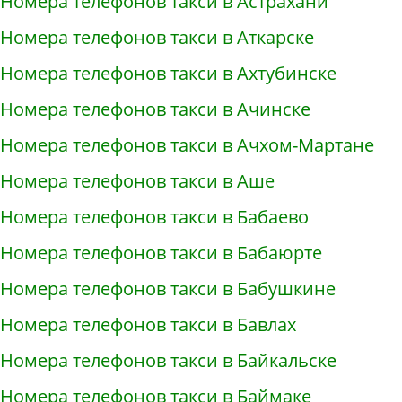
Номера телефонов такси в Астрахани
Номера телефонов такси в Аткарске
Номера телефонов такси в Ахтубинске
Номера телефонов такси в Ачинске
Номера телефонов такси в Ачхом-Мартане
Номера телефонов такси в Аше
Номера телефонов такси в Бабаево
Номера телефонов такси в Бабаюрте
Номера телефонов такси в Бабушкине
Номера телефонов такси в Бавлах
Номера телефонов такси в Байкальске
Номера телефонов такси в Баймаке