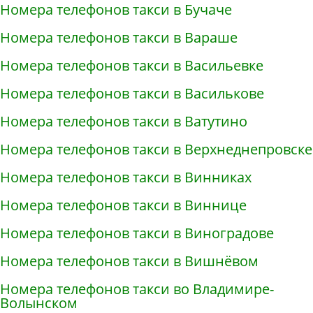
Номера телефонов такси в Бучаче
Номера телефонов такси в Вараше
Номера телефонов такси в Васильевке
Номера телефонов такси в Василькове
Номера телефонов такси в Ватутино
Номера телефонов такси в Верхнеднепровске
Номера телефонов такси в Винниках
Номера телефонов такси в Виннице
Номера телефонов такси в Виноградове
Номера телефонов такси в Вишнёвом
Номера телефонов такси во Владимире-
Волынском