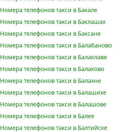
Номера телефонов такси в Бакале
Номера телефонов такси в Баклашах
Номера телефонов такси в Баксане
Номера телефонов такси в Балабаново
Номера телефонов такси в Балаклаве
Номера телефонов такси в Балаково
Номера телефонов такси в Балахне
Номера телефонов такси в Балашихе
Номера телефонов такси в Балашове
Номера телефонов такси в Балее
Номера телефонов такси в Балтийске