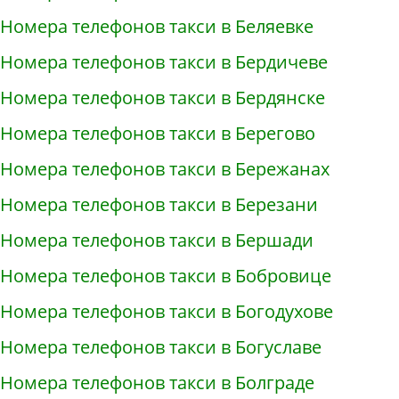
Номера телефонов такси в Беляевке
Номера телефонов такси в Бердичеве
Номера телефонов такси в Бердянске
Номера телефонов такси в Берегово
Номера телефонов такси в Бережанах
Номера телефонов такси в Березани
Номера телефонов такси в Бершади
Номера телефонов такси в Бобровице
Номера телефонов такси в Богодухове
Номера телефонов такси в Богуславе
Номера телефонов такси в Болграде