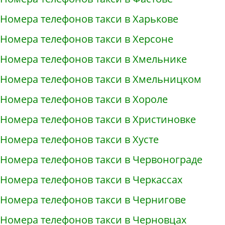
Номера телефонов такси в Харькове
Номера телефонов такси в Херсоне
Номера телефонов такси в Хмельнике
Номера телефонов такси в Хмельницком
Номера телефонов такси в Хороле
Номера телефонов такси в Христиновке
Номера телефонов такси в Хусте
Номера телефонов такси в Червонограде
Номера телефонов такси в Черкассах
Номера телефонов такси в Чернигове
Номера телефонов такси в Черновцах