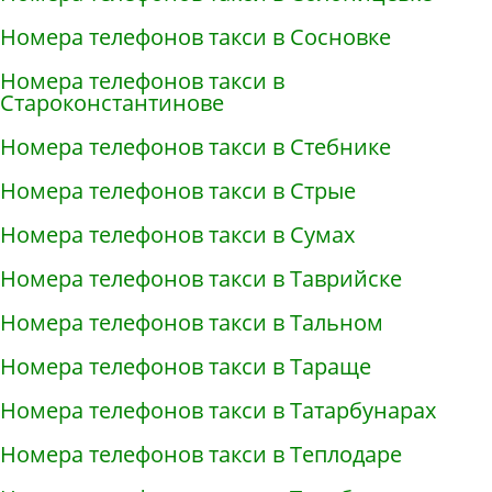
Номера телефонов такси в Сосновке
Номера телефонов такси в
Староконстантинове
Номера телефонов такси в Стебнике
Номера телефонов такси в Стрые
Номера телефонов такси в Сумах
Номера телефонов такси в Таврийске
Номера телефонов такси в Тальном
Номера телефонов такси в Тараще
Номера телефонов такси в Татарбунарах
Номера телефонов такси в Теплодаре