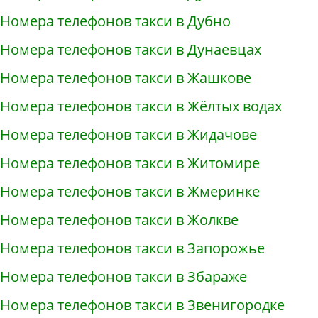
Номера телефонов такси в Дубно
Номера телефонов такси в Дунаевцах
Номера телефонов такси в Жашкове
Номера телефонов такси в Жёлтых водах
Номера телефонов такси в Жидачове
Номера телефонов такси в Житомире
Номера телефонов такси в Жмеринке
Номера телефонов такси в Жолкве
Номера телефонов такси в Запорожье
Номера телефонов такси в Збараже
Номера телефонов такси в Звенигородке