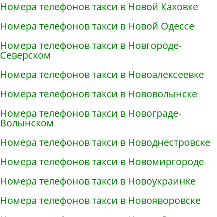
Номера телефонов такси в Новой Каховке
Номера телефонов такси в Новой Одессе
Номера телефонов такси в Новгороде-
Северском
Номера телефонов такси в Новоалексеевке
Номера телефонов такси в Нововолынске
Номера телефонов такси в Новограде-
Волынском
Номера телефонов такси в Новоднестровске
Номера телефонов такси в Новомиргороде
Номера телефонов такси в Новоукраинке
Номера телефонов такси в Новояворовске