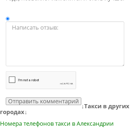
Отправить комментарий
↓Такси в других
городах↓
Номера телефонов такси в Александрии