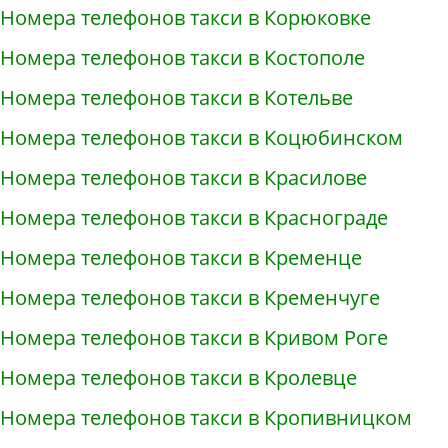
Номера телефонов такси в Корюковке
Номера телефонов такси в Костополе
Номера телефонов такси в Котельве
Номера телефонов такси в Коцюбинском
Номера телефонов такси в Красилове
Номера телефонов такси в Краснограде
Номера телефонов такси в Кременце
Номера телефонов такси в Кременчуге
Номера телефонов такси в Кривом Роге
Номера телефонов такси в Кролевце
Номера телефонов такси в Кропивницком