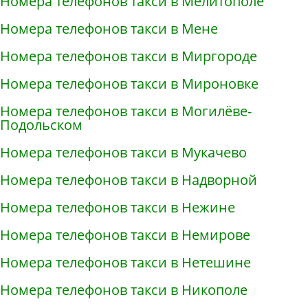
Номера телефонов такси в Мелитополе
Номера телефонов такси в Мене
Номера телефонов такси в Миргороде
Номера телефонов такси в Мироновке
Номера телефонов такси в Могилёве-
Подольском
Номера телефонов такси в Мукачево
Номера телефонов такси в Надворной
Номера телефонов такси в Нежине
Номера телефонов такси в Немирове
Номера телефонов такси в Нетешине
Номера телефонов такси в Никополе