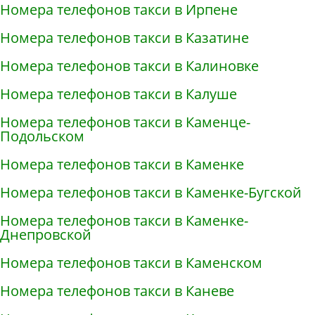
Номера телефонов такси в Ирпене
Номера телефонов такси в Казатине
Номера телефонов такси в Калиновке
Номера телефонов такси в Калуше
Номера телефонов такси в Каменце-
Подольском
Номера телефонов такси в Каменке
Номера телефонов такси в Каменке-Бугской
Номера телефонов такси в Каменке-
Днепровской
Номера телефонов такси в Каменском
Номера телефонов такси в Каневе