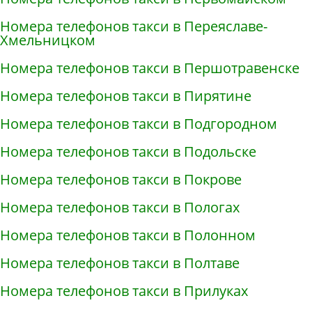
Номера телефонов такси в Переяславе-
Хмельницком
Номера телефонов такси в Першотравенске
Номера телефонов такси в Пирятине
Номера телефонов такси в Подгородном
Номера телефонов такси в Подольске
Номера телефонов такси в Покрове
Номера телефонов такси в Пологах
Номера телефонов такси в Полонном
Номера телефонов такси в Полтаве
Номера телефонов такси в Прилуках