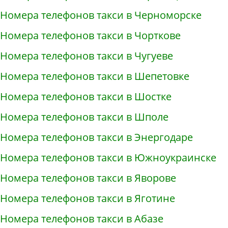
Номера телефонов такси в Черноморске
Номера телефонов такси в Чорткове
Номера телефонов такси в Чугуеве
Номера телефонов такси в Шепетовке
Номера телефонов такси в Шостке
Номера телефонов такси в Шполе
Номера телефонов такси в Энергодаре
Номера телефонов такси в Южноукраинске
Номера телефонов такси в Яворове
Номера телефонов такси в Яготине
Номера телефонов такси в Абазе