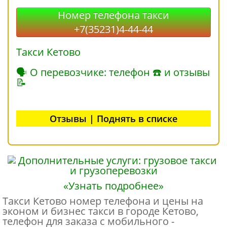
Номер телефона такси
+7(35231)4-44-44
Такси Кетово
🗣 О перевозчике: телефон ☎ и отзывы
📝
Отзывы | Поднять в списке
«Узнать подробнее»
Такси Кетово номер телефона и цены на
эконом и бизнес такси в городе Кетово,
телефон для заказа с мобильного -