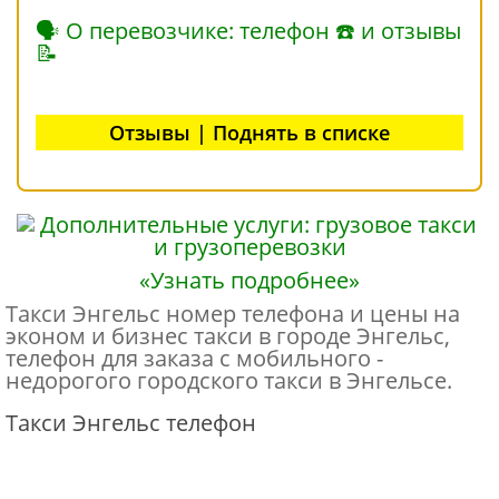
🗣 О перевозчике: телефон ☎ и отзывы
📝
Отзывы | Поднять в списке
«Узнать подробнее»
Такси Энгельс номер телефона и цены на
эконом и бизнес такси в городе Энгельс,
телефон для заказа с мобильного -
недорогого городского такси в Энгельсе.
Такси Энгельс телефон