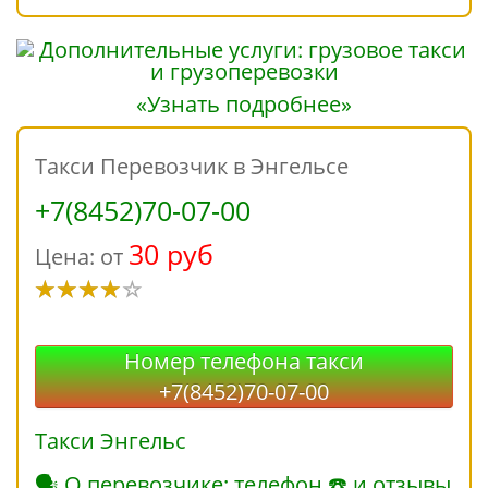
«Узнать подробнее»
Такси Перевозчик в Энгельсе
+7(8452)70-07-00
30 руб
Цена: от
Номер телефона такси
+7(8452)70-07-00
Такси Энгельс
🗣 О перевозчике: телефон ☎ и отзывы