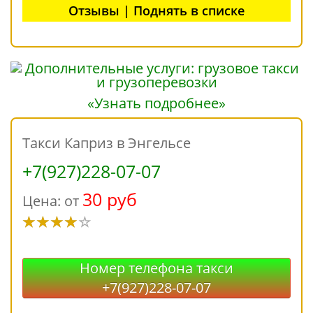
Отзывы | Поднять в списке
«Узнать подробнее»
Такси Каприз в Энгельсе
+7(927)228-07-07
30 руб
Цена: от
Номер телефона такси
+7(927)228-07-07