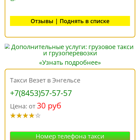
Отзывы | Поднять в списке
«Узнать подробнее»
Такси Везет в Энгельсе
+7(8453)57-57-57
30 руб
Цена: от
Номер телефона такси