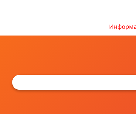
Информа