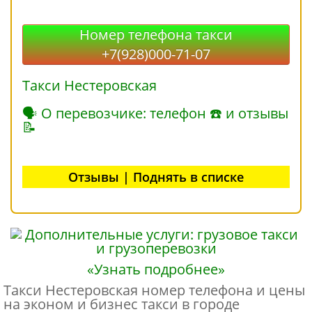
Номер телефона такси
+7(928)000-71-07
Такси Нестеровская
🗣 О перевозчике: телефон ☎ и отзывы
📝
Отзывы | Поднять в списке
«Узнать подробнее»
Такси Нестеровская номер телефона и цены
на эконом и бизнес такси в городе