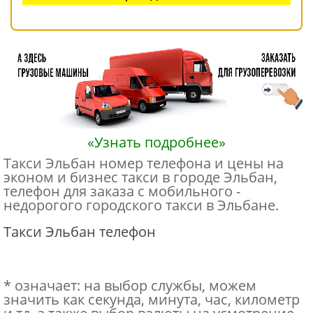
«Узнать подробнее»
Такси Эльбан номер телефона и цены на
эконом и бизнес такси в городе Эльбан,
телефон для заказа с мобильного -
недорогого городского такси в Эльбане.
Такси Эльбан телефон
* означает: на выбор службы, можем
значить как секунда, минута, час, километр