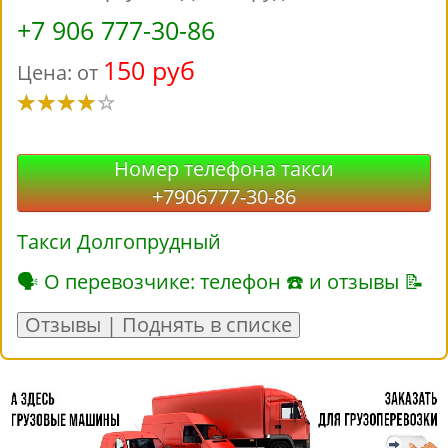
+7 906 777-30-86
150 руб
Цена: от
Номер телефона такси
+7906777-30-86
Такси Долгопрудный
🗣 О перевозчике: телефон ☎ и отзывы 📝
Отзывы | Поднять в списке