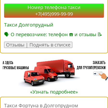
Номер телефона такси
+7(495)999-99-99
Такси Долгопрудный
🗣 О перевозчике: телефон ☎ и отзывы 📝
Отзывы | Поднять в списке
«Узнать подробнее»
Такси Фортуна в Долгопрудном