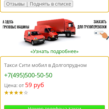
Отзывы | Поднять в списке
«Узнать подробнее»
Такси Сити мобил в Долгопрудном
+7(495)500-50-50
59 руб
Цена: от
Номер телефона такси