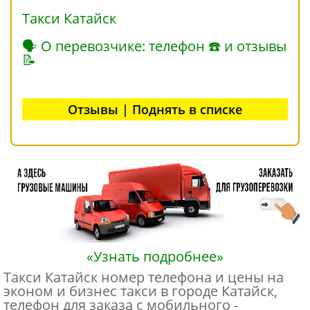
Такси Катайск
🗣 О перевозчике: телефон ☎ и отзывы
📝
Отзывы | Поднять в списке
«Узнать подробнее»
Такси Катайск номер телефона и цены на
эконом и бизнес такси в городе Катайск,
телефон для заказа с мобильного -