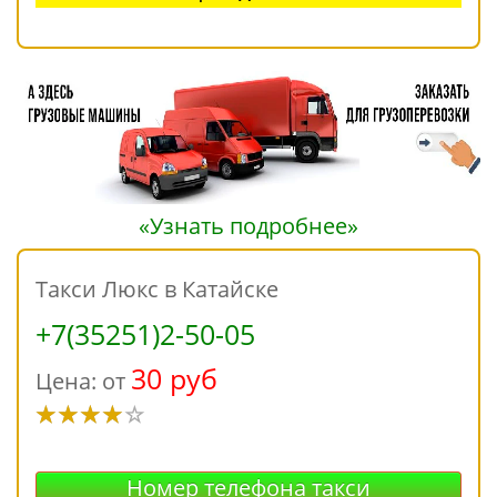
«Узнать подробнее»
Такси Люкс в Катайске
+7(35251)2-50-05
30 руб
Цена: от
Номер телефона такси