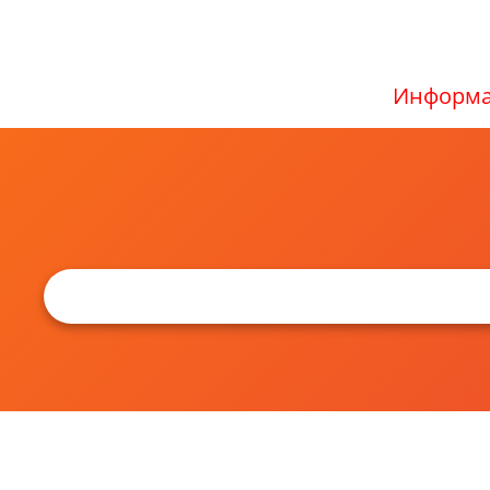
Информа