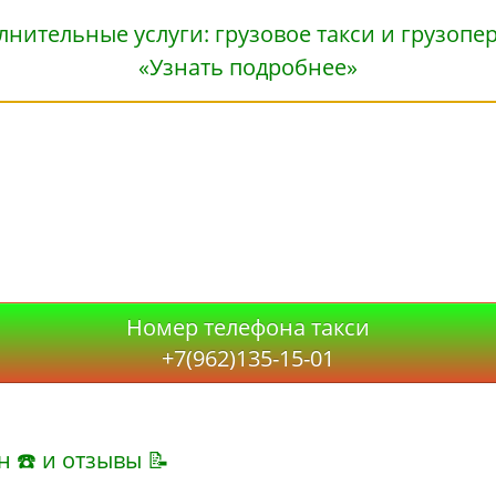
«Узнать подробнее»
Номер телефона такси
+7(962)135-15-01
н ☎ и отзывы 📝