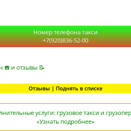
Номер телефона такси
+7(920)836-52-00
н ☎ и отзывы 📝
Отзывы | Поднять в списке
«Узнать подробнее»