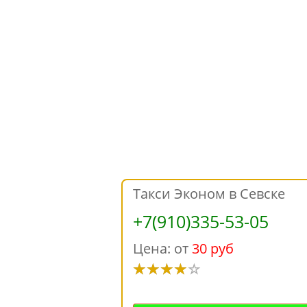
Такси Эконом в Севске
+7(910)335-53-05
Цена: от
30 руб