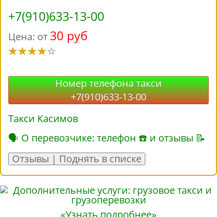
+7(910)633-13-00
30 руб
Цена: от
Номер телефона такси
+7(910)633-13-00
Такси Касимов
🗣 О перевозчике: телефон ☎ и отзывы 📝
Отзывы | Поднять в списке
«Узнать подробнее»