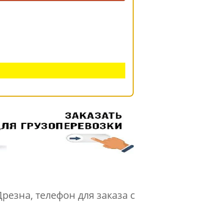
резна, телефон для заказа с