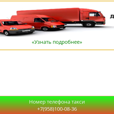
«Узнать подробнее»
Номер телефона такси
+7(958)100-08-36