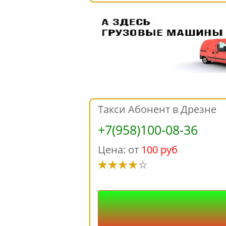
Такси Абонент в Дрезне
+7(958)100-08-36
Цена: от
100 руб