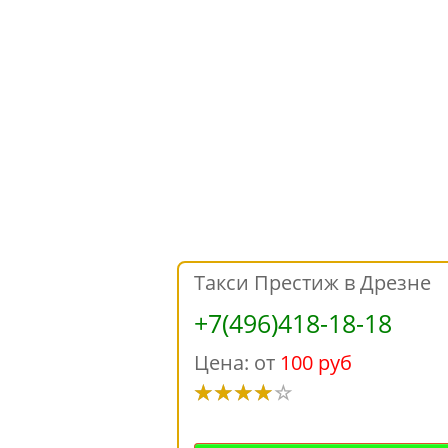
Такси Престиж в Дрезне
+7(496)418-18-18
Цена: от
100 руб