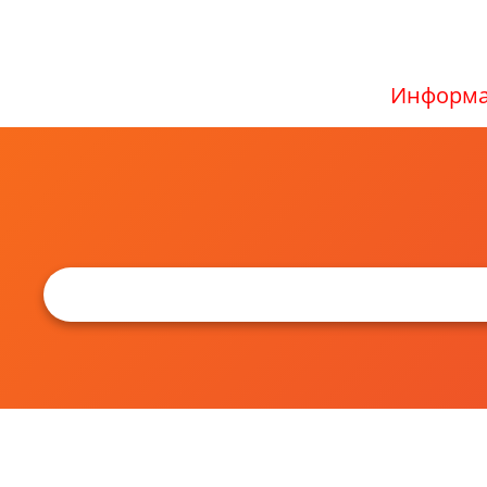
Информа