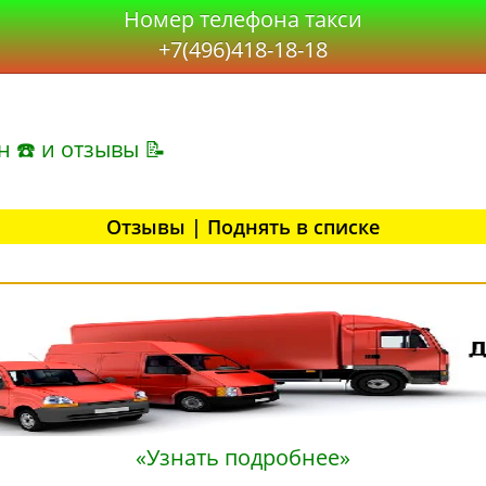
Номер телефона такси
+7(496)418-18-18
н ☎ и отзывы 📝
Отзывы | Поднять в списке
«Узнать подробнее»