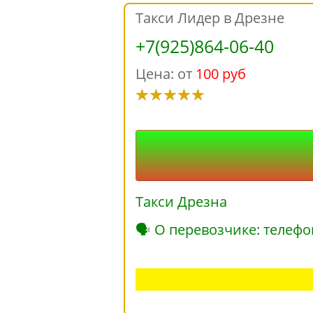
Такси Лидер в Дрезне
+7(925)864-06-40
Цена: от
100 руб
Такси Дрезна
🗣 О перевозчике: телефо