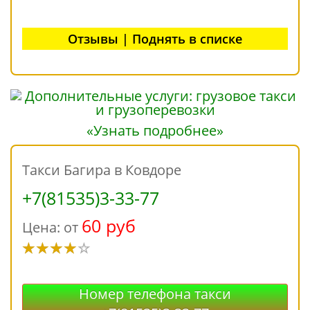
Отзывы | Поднять в списке
«Узнать подробнее»
Такси Багира в Ковдоре
+7(81535)3-33-77
60 руб
Цена: от
Номер телефона такси