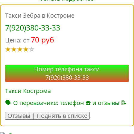
Такси Зебра в Костроме
7(920)380-33-33
70 руб
Цена: от
Номер телефона такси
7(920)380-33-33
Такси Кострома
🗣 О перевозчике: телефон ☎ и отзывы 📝
Отзывы | Поднять в списке