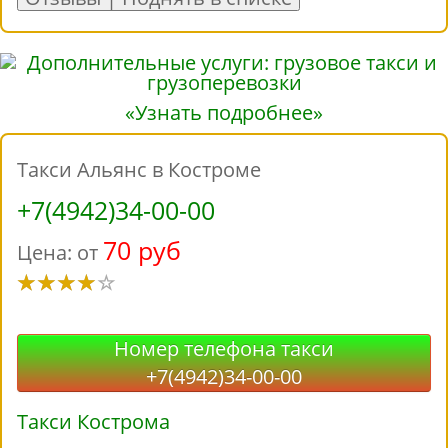
«Узнать подробнее»
Такси Альянс в Костроме
+7(4942)34-00-00
70 руб
Цена: от
Номер телефона такси
+7(4942)34-00-00
Такси Кострома