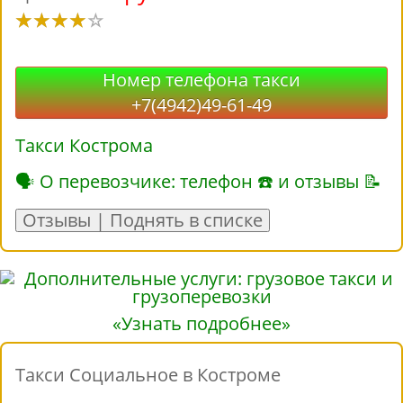
Номер телефона такси
+7(4942)49-61-49
Такси Кострома
🗣 О перевозчике: телефон ☎ и отзывы 📝
Отзывы | Поднять в списке
«Узнать подробнее»
Такси Социальное в Костроме