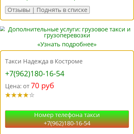
Отзывы | Поднять в списке
«Узнать подробнее»
Такси Надежда в Костроме
+7(962)180-16-54
70 руб
Цена: от
Номер телефона такси
+7(962)180-16-54