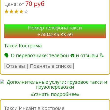
70 руб
Цена: от
Номер телефона такси
+7494235-33-69
Такси Кострома
🗣 О перевозчике: телефон ☎ и отзывы 📝
Отзывы | Поднять в списке
«Узнать подробнее»
Такси Инсайт в Костроме