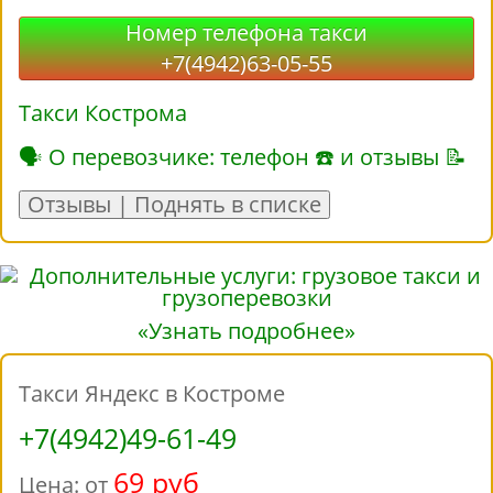
Номер телефона такси
+7(4942)63-05-55
Такси Кострома
🗣 О перевозчике: телефон ☎ и отзывы 📝
Отзывы | Поднять в списке
«Узнать подробнее»
Такси Яндекс в Костроме
+7(4942)49-61-49
69 руб
Цена: от