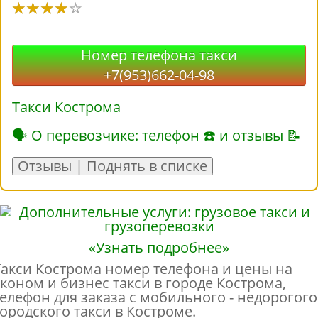
Номер телефона такси
+7(953)662-04-98
Такси Кострома
🗣 О перевозчике: телефон ☎ и отзывы 📝
Отзывы | Поднять в списке
«Узнать подробнее»
Такси Кострома номер телефона и цены на
эконом и бизнес такси в городе Кострома,
телефон для заказа с мобильного - недорогого
городского такси в Костроме.