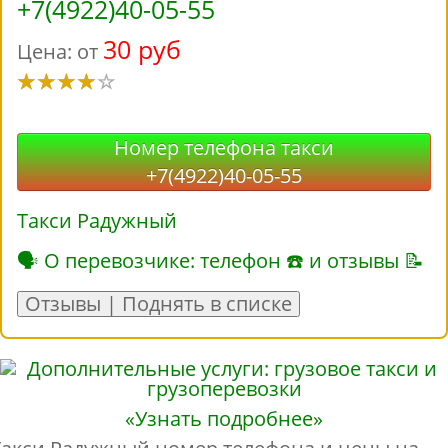
+7(4922)40-05-55
30 руб
Цена: от
Номер телефона такси
+7(4922)40-05-55
Такси Радужный
🗣 О перевозчике: телефон ☎ и отзывы 📝
Отзывы | Поднять в списке
«Узнать подробнее»