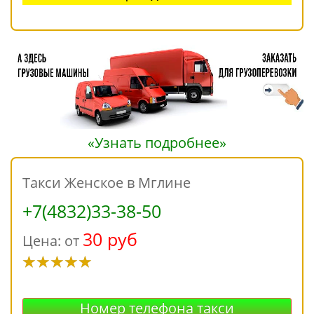
«Узнать подробнее»
Такси Женское в Мглине
+7(4832)33-38-50
30 руб
Цена: от
Номер телефона такси