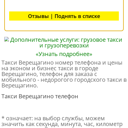
Отзывы | Поднять в списке
«Узнать подробнее»
Такси Верещагино номер телефона и цены
на эконом и бизнес такси в городе
Верещагино, телефон для заказа с
мобильного - недорогого городского такси в
Верещагино.
Такси Верещагино телефон
* означает: на выбор службы, можем
значить как секунда, минута, час, километр