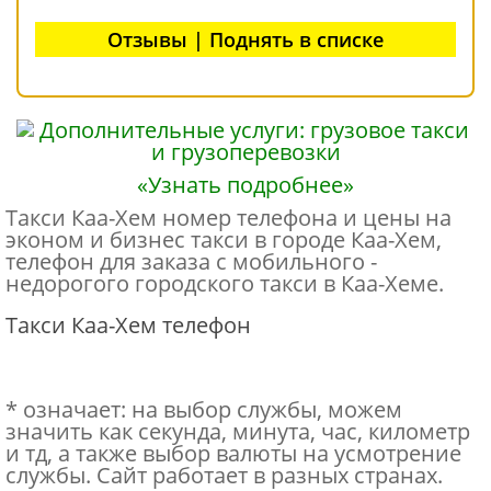
Отзывы | Поднять в списке
«Узнать подробнее»
Такси Каа-Хем номер телефона и цены на
эконом и бизнес такси в городе Каа-Хем,
телефон для заказа с мобильного -
недорогого городского такси в Каа-Хеме.
Такси Каа-Хем телефон
* означает: на выбор службы, можем
значить как секунда, минута, час, километр
и тд, а также выбор валюты на усмотрение
службы. Сайт работает в разных странах.