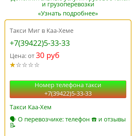
«Узнать подробнее»
Такси Миг в Каа-Хеме
+7(39422)5-33-33
30 руб
Цена: от
Номер телефона такси
+7(39422)5-33-33
Такси Каа-Хем
🗣 О перевозчике: телефон ☎ и отзывы
📝