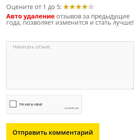
Оцените от 1 до 5:
Авто удаление
отзывов за предыдущие
года, позволяет изменится и стать лучше!
Отправить комментарий