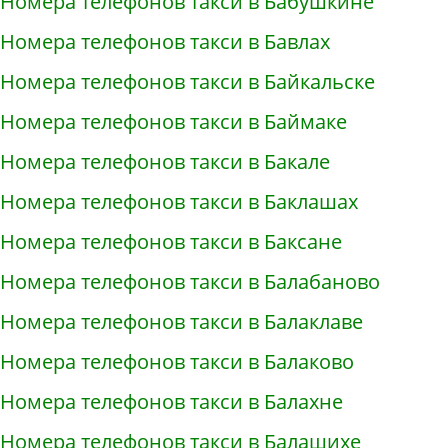
Номера телефонов такси в Бабушкине
Номера телефонов такси в Бавлах
Номера телефонов такси в Байкальске
Номера телефонов такси в Баймаке
Номера телефонов такси в Бакале
Номера телефонов такси в Баклашах
Номера телефонов такси в Баксане
Номера телефонов такси в Балабаново
Номера телефонов такси в Балаклаве
Номера телефонов такси в Балаково
Номера телефонов такси в Балахне
Номера телефонов такси в Балашихе