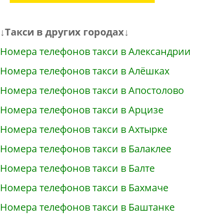
↓Такси в других городах↓
Номера телефонов такси в Александрии
Номера телефонов такси в Алёшках
Номера телефонов такси в Апостолово
Номера телефонов такси в Арцизе
Номера телефонов такси в Ахтырке
Номера телефонов такси в Балаклее
Номера телефонов такси в Балте
Номера телефонов такси в Бахмаче
Номера телефонов такси в Баштанке