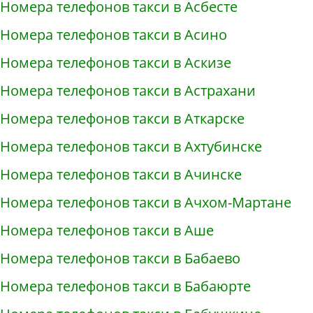
Номера телефонов такси в Асбесте
Номера телефонов такси в Асино
Номера телефонов такси в Аскизе
Номера телефонов такси в Астрахани
Номера телефонов такси в Аткарске
Номера телефонов такси в Ахтубинске
Номера телефонов такси в Ачинске
Номера телефонов такси в Ачхом-Мартане
Номера телефонов такси в Аше
Номера телефонов такси в Бабаево
Номера телефонов такси в Бабаюрте