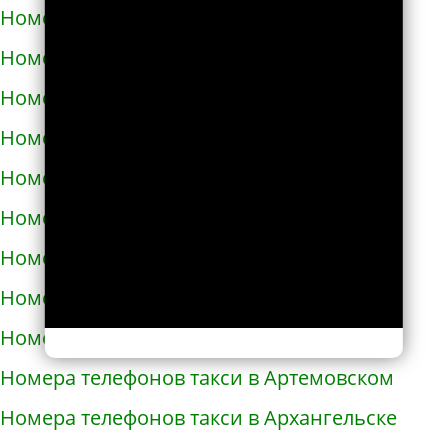
Номера телефонов такси в Ардоне
Номера телефонов такси в Арзамасе
Номера телефонов такси в Аркадаке
Номера телефонов такси в Армавире
Номера телефонов такси в Армянске
Номера телефонов такси в Арсеньеве
Номера телефонов такси в Арске
Номера телефонов такси в Артеме
Номера телефонов такси в Артёмовске
Номера телефонов такси в Артемовском
Номера телефонов такси в Архангельске