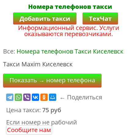
Номера телефонов такси
Добавить такси
ТехЧат
Информационный сервис. Услуги
оказываются перевозчиками.
Все:
Номера телефонов Такси Киселевск
Такси Maxim Киселевск
Показать → номер телефона
← Поделиться
Цена такси:
75 руб
Если номер не рабочий
Сообщите нам