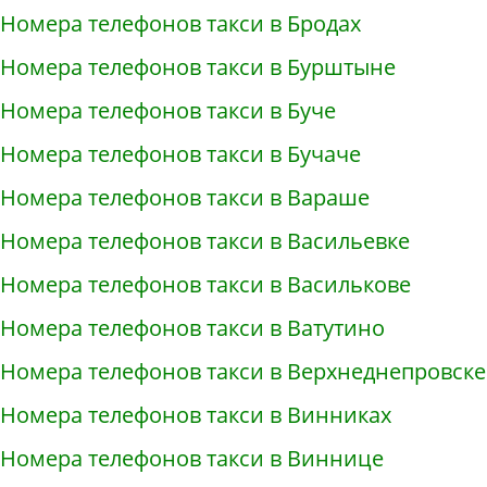
Номера телефонов такси в Бродах
Номера телефонов такси в Бурштыне
Номера телефонов такси в Буче
Номера телефонов такси в Бучаче
Номера телефонов такси в Вараше
Номера телефонов такси в Васильевке
Номера телефонов такси в Василькове
Номера телефонов такси в Ватутино
Номера телефонов такси в Верхнеднепровске
Номера телефонов такси в Винниках
Номера телефонов такси в Виннице