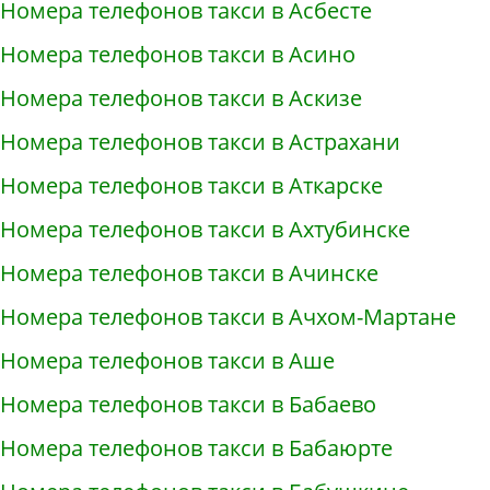
Номера телефонов такси в Асбесте
Номера телефонов такси в Асино
Номера телефонов такси в Аскизе
Номера телефонов такси в Астрахани
Номера телефонов такси в Аткарске
Номера телефонов такси в Ахтубинске
Номера телефонов такси в Ачинске
Номера телефонов такси в Ачхом-Мартане
Номера телефонов такси в Аше
Номера телефонов такси в Бабаево
Номера телефонов такси в Бабаюрте