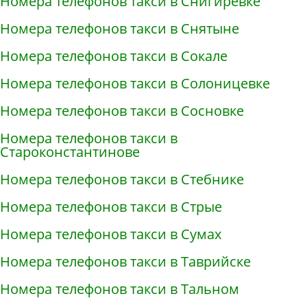
Номера телефонов такси в Снигирёвке
Номера телефонов такси в Снятыне
Номера телефонов такси в Сокале
Номера телефонов такси в Солоницевке
Номера телефонов такси в Сосновке
Номера телефонов такси в
Староконстантинове
Номера телефонов такси в Стебнике
Номера телефонов такси в Стрые
Номера телефонов такси в Сумах
Номера телефонов такси в Таврийске
Номера телефонов такси в Тальном