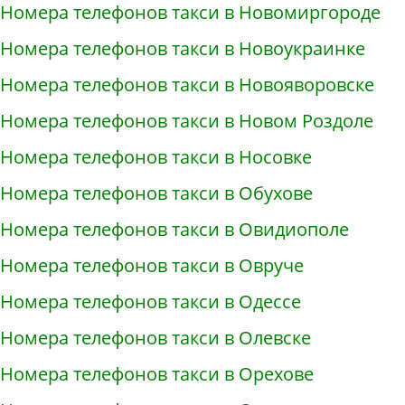
Номера телефонов такси в Новомиргороде
Номера телефонов такси в Новоукраинке
Номера телефонов такси в Новояворовске
Номера телефонов такси в Новом Роздоле
Номера телефонов такси в Носовке
Номера телефонов такси в Обухове
Номера телефонов такси в Овидиополе
Номера телефонов такси в Овруче
Номера телефонов такси в Одессе
Номера телефонов такси в Олевске
Номера телефонов такси в Орехове