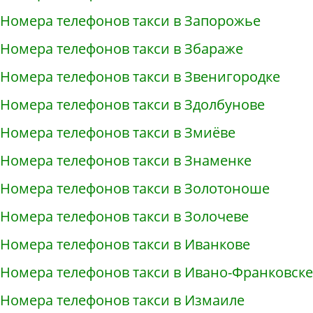
Номера телефонов такси в Запорожье
Номера телефонов такси в Збараже
Номера телефонов такси в Звенигородке
Номера телефонов такси в Здолбунове
Номера телефонов такси в Змиёве
Номера телефонов такси в Знаменке
Номера телефонов такси в Золотоноше
Номера телефонов такси в Золочеве
Номера телефонов такси в Иванкове
Номера телефонов такси в Ивано-Франковске
Номера телефонов такси в Измаиле