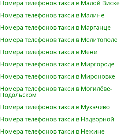
Номера телефонов такси в Малой Виске
Номера телефонов такси в Малине
Номера телефонов такси в Марганце
Номера телефонов такси в Мелитополе
Номера телефонов такси в Мене
Номера телефонов такси в Миргороде
Номера телефонов такси в Мироновке
Номера телефонов такси в Могилёве-
Подольском
Номера телефонов такси в Мукачево
Номера телефонов такси в Надворной
Номера телефонов такси в Нежине