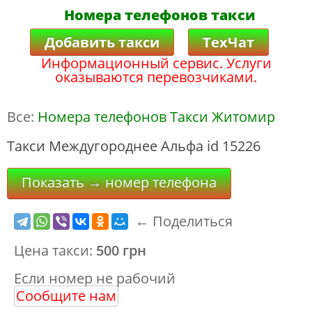
Номера телефонов такси
Добавить такси
ТехЧат
Информационный сервис. Услуги
оказываются перевозчиками.
Все:
Номера телефонов Такси Житомир
Такси Междугороднее Альфа id 15226
Показать → номер телефона
← Поделиться
Цена такси:
500 грн
Если номер не рабочий
Сообщите нам