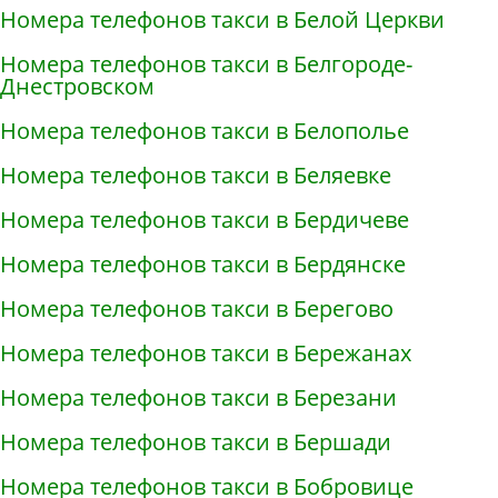
Номера телефонов такси в Белой Церкви
Номера телефонов такси в Белгороде-
Днестровском
Номера телефонов такси в Белополье
Номера телефонов такси в Беляевке
Номера телефонов такси в Бердичеве
Номера телефонов такси в Бердянске
Номера телефонов такси в Берегово
Номера телефонов такси в Бережанах
Номера телефонов такси в Березани
Номера телефонов такси в Бершади
Номера телефонов такси в Бобровице