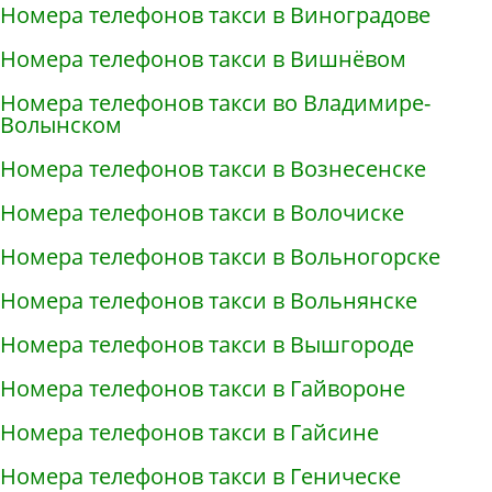
Номера телефонов такси в Виноградове
Номера телефонов такси в Вишнёвом
Номера телефонов такси во Владимире-
Волынском
Номера телефонов такси в Вознесенске
Номера телефонов такси в Волочиске
Номера телефонов такси в Вольногорске
Номера телефонов такси в Вольнянске
Номера телефонов такси в Вышгороде
Номера телефонов такси в Гайвороне
Номера телефонов такси в Гайсине
Номера телефонов такси в Геническе