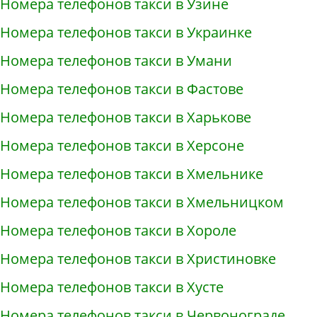
Номера телефонов такси в Узине
Номера телефонов такси в Украинке
Номера телефонов такси в Умани
Номера телефонов такси в Фастове
Номера телефонов такси в Харькове
Номера телефонов такси в Херсоне
Номера телефонов такси в Хмельнике
Номера телефонов такси в Хмельницком
Номера телефонов такси в Хороле
Номера телефонов такси в Христиновке
Номера телефонов такси в Хусте
Номера телефонов такси в Червонограде