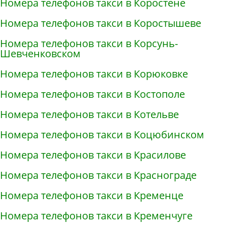
Номера телефонов такси в Коростене
Номера телефонов такси в Коростышеве
Номера телефонов такси в Корсунь-
Шевченковском
Номера телефонов такси в Корюковке
Номера телефонов такси в Костополе
Номера телефонов такси в Котельве
Номера телефонов такси в Коцюбинском
Номера телефонов такси в Красилове
Номера телефонов такси в Краснограде
Номера телефонов такси в Кременце
Номера телефонов такси в Кременчуге