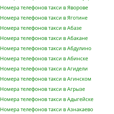
Номера телефонов такси в Яворове
Номера телефонов такси в Яготине
Номера телефонов такси в Абазе
Номера телефонов такси в Абакане
Номера телефонов такси в Абдулино
Номера телефонов такси в Абинске
Номера телефонов такси в Агидели
Номера телефонов такси в Агинском
Номера телефонов такси в Агрызе
Номера телефонов такси в Адыгейске
Номера телефонов такси в Азнакаево