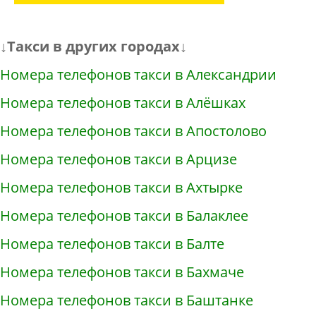
↓Такси в других городах↓
Номера телефонов такси в Александрии
Номера телефонов такси в Алёшках
Номера телефонов такси в Апостолово
Номера телефонов такси в Арцизе
Номера телефонов такси в Ахтырке
Номера телефонов такси в Балаклее
Номера телефонов такси в Балте
Номера телефонов такси в Бахмаче
Номера телефонов такси в Баштанке