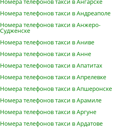
Номера телефонов такси в Ангарске
Номера телефонов такси в Андреаполе
Номера телефонов такси в Анжеро-
Судженске
Номера телефонов такси в Аниве
Номера телефонов такси в Анне
Номера телефонов такси в Апатитах
Номера телефонов такси в Апрелевке
Номера телефонов такси в Апшеронске
Номера телефонов такси в Арамиле
Номера телефонов такси в Аргуне
Номера телефонов такси в Ардатове