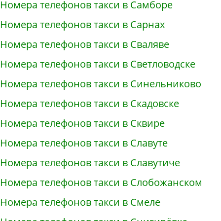
Номера телефонов такси в Самборе
Номера телефонов такси в Сарнах
Номера телефонов такси в Сваляве
Номера телефонов такси в Светловодске
Номера телефонов такси в Синельниково
Номера телефонов такси в Скадовске
Номера телефонов такси в Сквире
Номера телефонов такси в Славуте
Номера телефонов такси в Славутиче
Номера телефонов такси в Слобожанском
Номера телефонов такси в Смеле