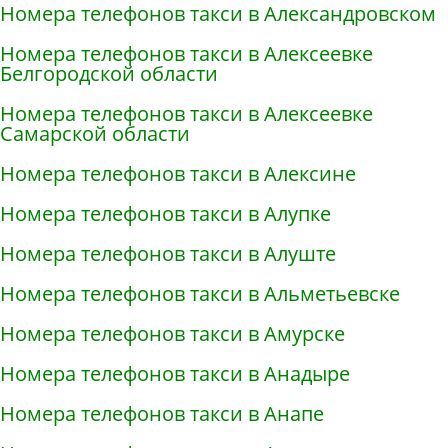
Номера телефонов такси в Александровском
Номера телефонов такси в Алексеевке
Белгородской области
Номера телефонов такси в Алексеевке
Самарской области
Номера телефонов такси в Алексине
Номера телефонов такси в Алупке
Номера телефонов такси в Алуште
Номера телефонов такси в Альметьевске
Номера телефонов такси в Амурске
Номера телефонов такси в Анадыре
Номера телефонов такси в Анапе