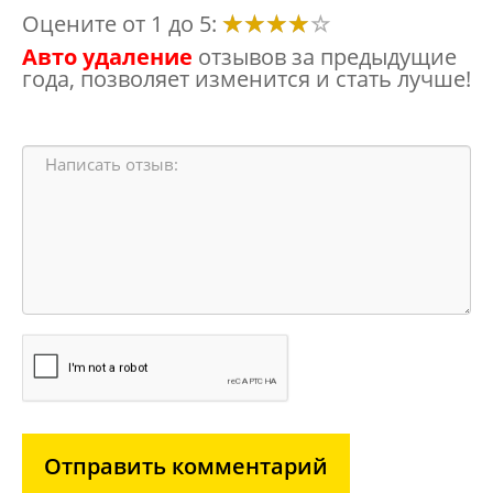
Оцените от 1 до 5:
Авто удаление
отзывов за предыдущие
года, позволяет изменится и стать лучше!
Отправить комментарий