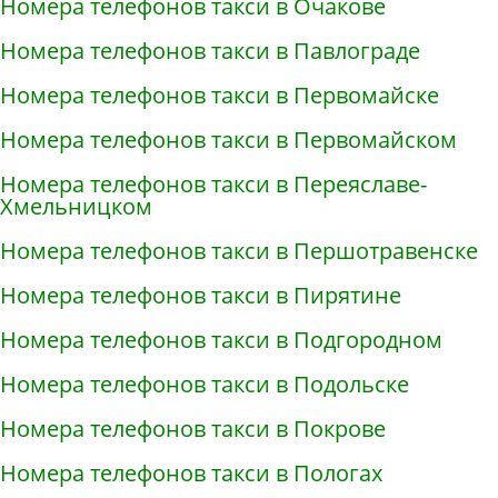
Номера телефонов такси в Очакове
Номера телефонов такси в Павлограде
Номера телефонов такси в Первомайске
Номера телефонов такси в Первомайском
Номера телефонов такси в Переяславе-
Хмельницком
Номера телефонов такси в Першотравенске
Номера телефонов такси в Пирятине
Номера телефонов такси в Подгородном
Номера телефонов такси в Подольске
Номера телефонов такси в Покрове
Номера телефонов такси в Пологах