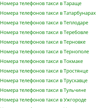
Номера телефонов такси в Тараще
Номера телефонов такси в Татарбунарах
Номера телефонов такси в Теплодаре
Номера телефонов такси в Теребовле
Номера телефонов такси в Терновке
Номера телефонов такси в Тернополе
Номера телефонов такси в Токмаке
Номера телефонов такси в Тростянце
Номера телефонов такси в Трускавце
Номера телефонов такси в Тульчине
Номера телефонов такси в Ужгороде