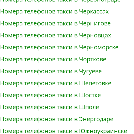
Номера телефонов такси в Черкассах
Номера телефонов такси в Чернигове
Номера телефонов такси в Черновцах
Номера телефонов такси в Черноморске
Номера телефонов такси в Чорткове
Номера телефонов такси в Чугуеве
Номера телефонов такси в Шепетовке
Номера телефонов такси в Шостке
Номера телефонов такси в Шполе
Номера телефонов такси в Энергодаре
Номера телефонов такси в Южноукраинске