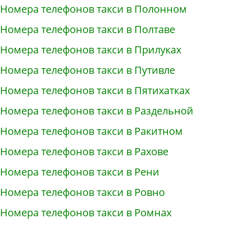
Номера телефонов такси в Полонном
Номера телефонов такси в Полтаве
Номера телефонов такси в Прилуках
Номера телефонов такси в Путивле
Номера телефонов такси в Пятихатках
Номера телефонов такси в Раздельной
Номера телефонов такси в Ракитном
Номера телефонов такси в Рахове
Номера телефонов такси в Рени
Номера телефонов такси в Ровно
Номера телефонов такси в Ромнах