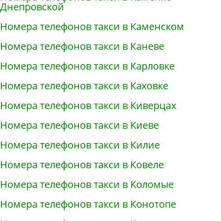
Днепровской
Номера телефонов такси в Каменском
Номера телефонов такси в Каневе
Номера телефонов такси в Карловке
Номера телефонов такси в Каховке
Номера телефонов такси в Киверцах
Номера телефонов такси в Киеве
Номера телефонов такси в Килие
Номера телефонов такси в Ковеле
Номера телефонов такси в Коломые
Номера телефонов такси в Конотопе