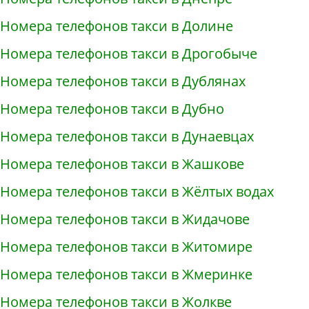
Номера телефонов такси в Долине
Номера телефонов такси в Дрогобыче
Номера телефонов такси в Дублянах
Номера телефонов такси в Дубно
Номера телефонов такси в Дунаевцах
Номера телефонов такси в Жашкове
Номера телефонов такси в Жёлтых водах
Номера телефонов такси в Жидачове
Номера телефонов такси в Житомире
Номера телефонов такси в Жмеринке
Номера телефонов такси в Жолкве