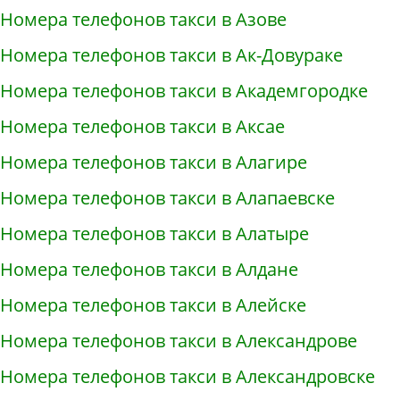
Номера телефонов такси в Азове
Номера телефонов такси в Ак-Довураке
Номера телефонов такси в Академгородке
Номера телефонов такси в Аксае
Номера телефонов такси в Алагире
Номера телефонов такси в Алапаевске
Номера телефонов такси в Алатыре
Номера телефонов такси в Алдане
Номера телефонов такси в Алейске
Номера телефонов такси в Александрове
Номера телефонов такси в Александровске