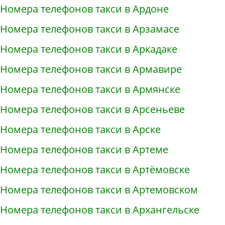
Номера телефонов такси в Ардоне
Номера телефонов такси в Арзамасе
Номера телефонов такси в Аркадаке
Номера телефонов такси в Армавире
Номера телефонов такси в Армянске
Номера телефонов такси в Арсеньеве
Номера телефонов такси в Арске
Номера телефонов такси в Артеме
Номера телефонов такси в Артёмовске
Номера телефонов такси в Артемовском
Номера телефонов такси в Архангельске