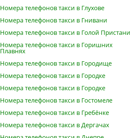
Номера телефонов такси в Глухове
Номера телефонов такси в Гнивани
Номера телефонов такси в Голой Пристани
Номера телефонов такси в Горишних
Плавнях
Номера телефонов такси в Городище
Номера телефонов такси в Городке
Номера телефонов такси в Городке
Номера телефонов такси в Гостомеле
Номера телефонов такси в Гребёнке
Номера телефонов такси в Дергачах
Номера телефонов такси в Днепре