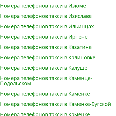
Номера телефонов такси в Изюме
Номера телефонов такси в Изяславе
Номера телефонов такси в Ильинцах
Номера телефонов такси в Ирпене
Номера телефонов такси в Казатине
Номера телефонов такси в Калиновке
Номера телефонов такси в Калуше
Номера телефонов такси в Каменце-
Подольском
Номера телефонов такси в Каменке
Номера телефонов такси в Каменке-Бугской
Номера телефонов такси в Каменке-