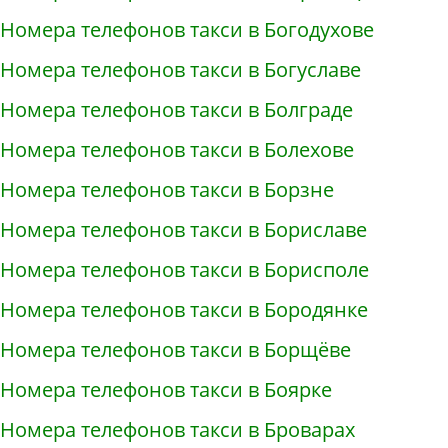
Номера телефонов такси в Богодухове
Номера телефонов такси в Богуславе
Номера телефонов такси в Болграде
Номера телефонов такси в Болехове
Номера телефонов такси в Борзне
Номера телефонов такси в Бориславе
Номера телефонов такси в Борисполе
Номера телефонов такси в Бородянке
Номера телефонов такси в Борщёве
Номера телефонов такси в Боярке
Номера телефонов такси в Броварах