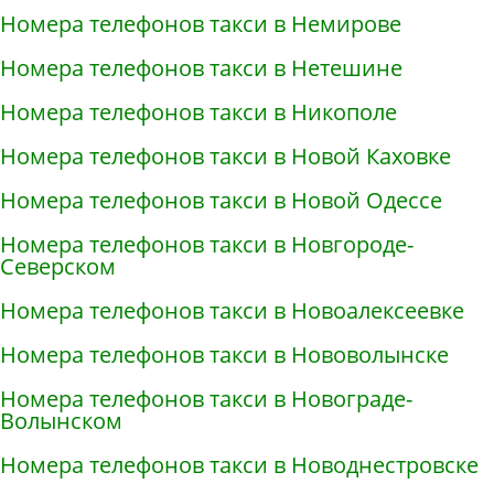
Номера телефонов такси в Немирове
Номера телефонов такси в Нетешине
Номера телефонов такси в Никополе
Номера телефонов такси в Новой Каховке
Номера телефонов такси в Новой Одессе
Номера телефонов такси в Новгороде-
Северском
Номера телефонов такси в Новоалексеевке
Номера телефонов такси в Нововолынске
Номера телефонов такси в Новограде-
Волынском
Номера телефонов такси в Новоднестровске