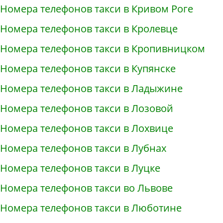
Номера телефонов такси в Кривом Роге
Номера телефонов такси в Кролевце
Номера телефонов такси в Кропивницком
Номера телефонов такси в Купянске
Номера телефонов такси в Ладыжине
Номера телефонов такси в Лозовой
Номера телефонов такси в Лохвице
Номера телефонов такси в Лубнах
Номера телефонов такси в Луцке
Номера телефонов такси во Львове
Номера телефонов такси в Люботине