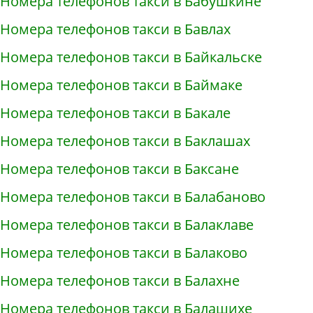
Номера телефонов такси в Бабушкине
Номера телефонов такси в Бавлах
Номера телефонов такси в Байкальске
Номера телефонов такси в Баймаке
Номера телефонов такси в Бакале
Номера телефонов такси в Баклашах
Номера телефонов такси в Баксане
Номера телефонов такси в Балабаново
Номера телефонов такси в Балаклаве
Номера телефонов такси в Балаково
Номера телефонов такси в Балахне
Номера телефонов такси в Балашихе