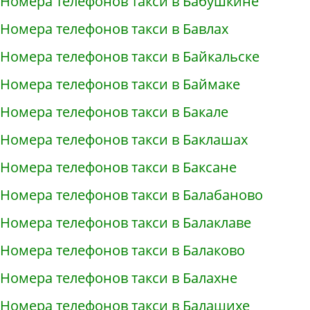
Номера телефонов такси в Бабушкине
Номера телефонов такси в Бавлах
Номера телефонов такси в Байкальске
Номера телефонов такси в Баймаке
Номера телефонов такси в Бакале
Номера телефонов такси в Баклашах
Номера телефонов такси в Баксане
Номера телефонов такси в Балабаново
Номера телефонов такси в Балаклаве
Номера телефонов такси в Балаково
Номера телефонов такси в Балахне
Номера телефонов такси в Балашихе