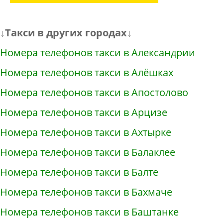
↓Такси в других городах↓
Номера телефонов такси в Александрии
Номера телефонов такси в Алёшках
Номера телефонов такси в Апостолово
Номера телефонов такси в Арцизе
Номера телефонов такси в Ахтырке
Номера телефонов такси в Балаклее
Номера телефонов такси в Балте
Номера телефонов такси в Бахмаче
Номера телефонов такси в Баштанке