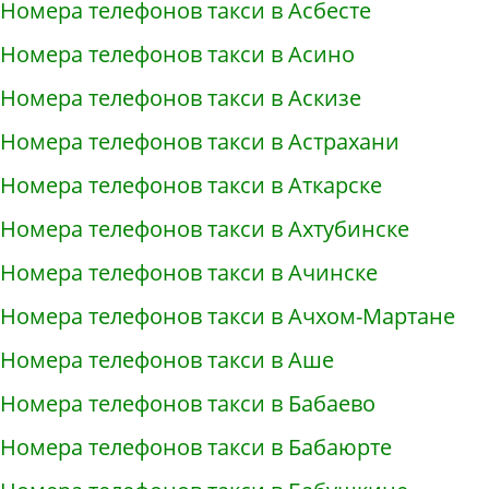
Номера телефонов такси в Асбесте
Номера телефонов такси в Асино
Номера телефонов такси в Аскизе
Номера телефонов такси в Астрахани
Номера телефонов такси в Аткарске
Номера телефонов такси в Ахтубинске
Номера телефонов такси в Ачинске
Номера телефонов такси в Ачхом-Мартане
Номера телефонов такси в Аше
Номера телефонов такси в Бабаево
Номера телефонов такси в Бабаюрте