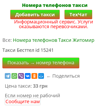
Номера телефонов такси
Добавить такси
ТехЧат
Информационный сервис. Услуги
оказываются перевозчиками.
Все:
Номера телефонов Такси Житомир
Такси Бесттел id 15241
Показать → номер телефона
← Поделиться
Цена такси:
33 грн
Если номер не рабочий
Сообщите нам