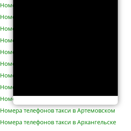
Номера телефонов такси в Ардоне
Номера телефонов такси в Арзамасе
Номера телефонов такси в Аркадаке
Номера телефонов такси в Армавире
Номера телефонов такси в Армянске
Номера телефонов такси в Арсеньеве
Номера телефонов такси в Арске
Номера телефонов такси в Артеме
Номера телефонов такси в Артёмовске
Номера телефонов такси в Артемовском
Номера телефонов такси в Архангельске