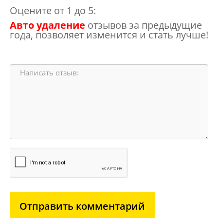
Оцените от 1 до 5:
Авто удаление
отзывов за предыдущие
года, позволяет изменится и стать лучше!
Отправить комментарий