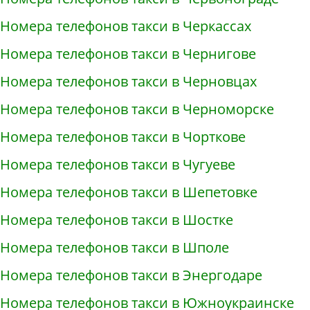
Номера телефонов такси в Черкассах
Номера телефонов такси в Чернигове
Номера телефонов такси в Черновцах
Номера телефонов такси в Черноморске
Номера телефонов такси в Чорткове
Номера телефонов такси в Чугуеве
Номера телефонов такси в Шепетовке
Номера телефонов такси в Шостке
Номера телефонов такси в Шполе
Номера телефонов такси в Энергодаре
Номера телефонов такси в Южноукраинске