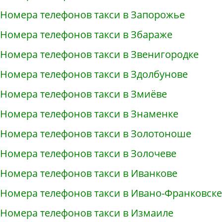
Номера телефонов такси в Запорожье
Номера телефонов такси в Збараже
Номера телефонов такси в Звенигородке
Номера телефонов такси в Здолбунове
Номера телефонов такси в Змиёве
Номера телефонов такси в Знаменке
Номера телефонов такси в Золотоноше
Номера телефонов такси в Золочеве
Номера телефонов такси в Иванкове
Номера телефонов такси в Ивано-Франковске
Номера телефонов такси в Измаиле