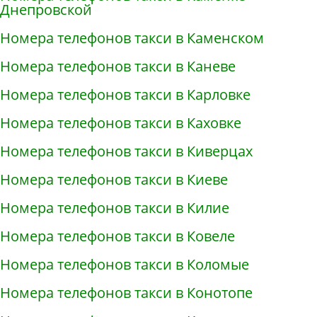
Днепровской
Номера телефонов такси в Каменском
Номера телефонов такси в Каневе
Номера телефонов такси в Карловке
Номера телефонов такси в Каховке
Номера телефонов такси в Киверцах
Номера телефонов такси в Киеве
Номера телефонов такси в Килие
Номера телефонов такси в Ковеле
Номера телефонов такси в Коломые
Номера телефонов такси в Конотопе