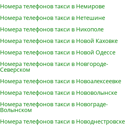
Номера телефонов такси в Немирове
Номера телефонов такси в Нетешине
Номера телефонов такси в Никополе
Номера телефонов такси в Новой Каховке
Номера телефонов такси в Новой Одессе
Номера телефонов такси в Новгороде-
Северском
Номера телефонов такси в Новоалексеевке
Номера телефонов такси в Нововолынске
Номера телефонов такси в Новограде-
Волынском
Номера телефонов такси в Новоднестровске