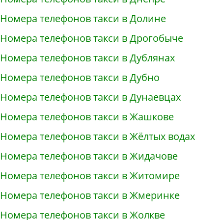
Номера телефонов такси в Долине
Номера телефонов такси в Дрогобыче
Номера телефонов такси в Дублянах
Номера телефонов такси в Дубно
Номера телефонов такси в Дунаевцах
Номера телефонов такси в Жашкове
Номера телефонов такси в Жёлтых водах
Номера телефонов такси в Жидачове
Номера телефонов такси в Житомире
Номера телефонов такси в Жмеринке
Номера телефонов такси в Жолкве