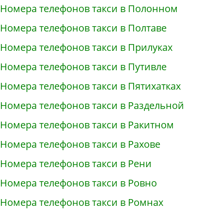
Номера телефонов такси в Полонном
Номера телефонов такси в Полтаве
Номера телефонов такси в Прилуках
Номера телефонов такси в Путивле
Номера телефонов такси в Пятихатках
Номера телефонов такси в Раздельной
Номера телефонов такси в Ракитном
Номера телефонов такси в Рахове
Номера телефонов такси в Рени
Номера телефонов такси в Ровно
Номера телефонов такси в Ромнах