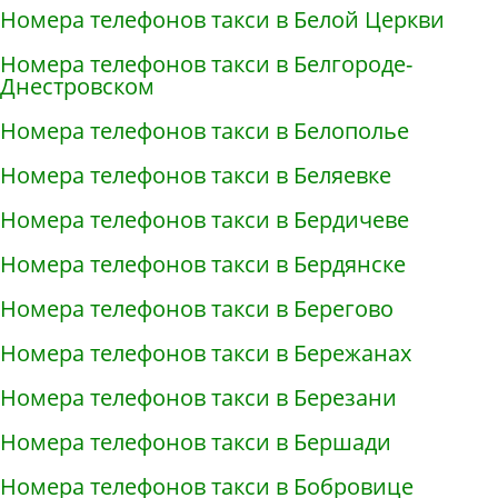
Номера телефонов такси в Белой Церкви
Номера телефонов такси в Белгороде-
Днестровском
Номера телефонов такси в Белополье
Номера телефонов такси в Беляевке
Номера телефонов такси в Бердичеве
Номера телефонов такси в Бердянске
Номера телефонов такси в Берегово
Номера телефонов такси в Бережанах
Номера телефонов такси в Березани
Номера телефонов такси в Бершади
Номера телефонов такси в Бобровице