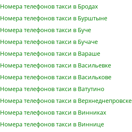
Номера телефонов такси в Бродах
Номера телефонов такси в Бурштыне
Номера телефонов такси в Буче
Номера телефонов такси в Бучаче
Номера телефонов такси в Вараше
Номера телефонов такси в Васильевке
Номера телефонов такси в Василькове
Номера телефонов такси в Ватутино
Номера телефонов такси в Верхнеднепровске
Номера телефонов такси в Винниках
Номера телефонов такси в Виннице