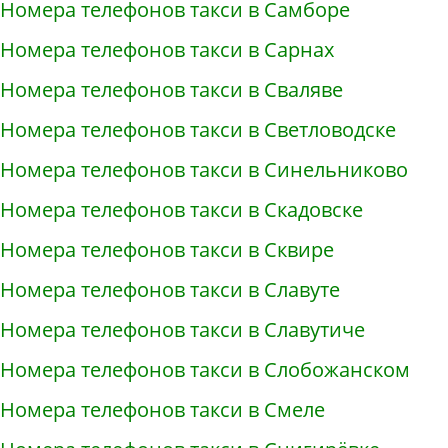
Номера телефонов такси в Самборе
Номера телефонов такси в Сарнах
Номера телефонов такси в Сваляве
Номера телефонов такси в Светловодске
Номера телефонов такси в Синельниково
Номера телефонов такси в Скадовске
Номера телефонов такси в Сквире
Номера телефонов такси в Славуте
Номера телефонов такси в Славутиче
Номера телефонов такси в Слобожанском
Номера телефонов такси в Смеле