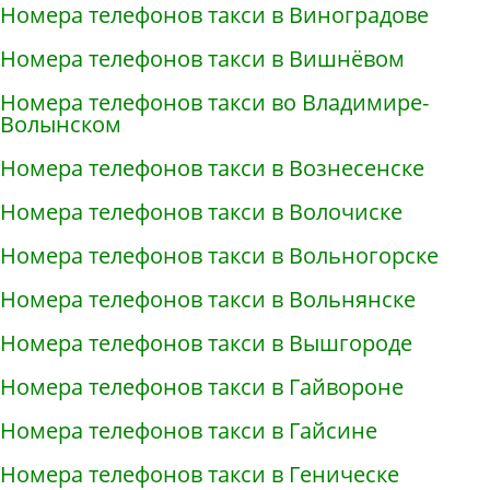
Номера телефонов такси в Виноградове
Номера телефонов такси в Вишнёвом
Номера телефонов такси во Владимире-
Волынском
Номера телефонов такси в Вознесенске
Номера телефонов такси в Волочиске
Номера телефонов такси в Вольногорске
Номера телефонов такси в Вольнянске
Номера телефонов такси в Вышгороде
Номера телефонов такси в Гайвороне
Номера телефонов такси в Гайсине
Номера телефонов такси в Геническе