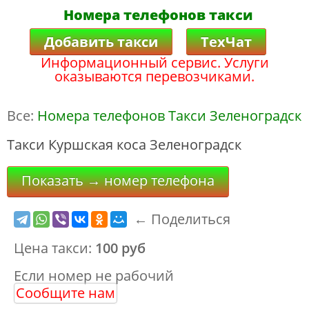
Номера телефонов такси
Добавить такси
ТехЧат
Информационный сервис. Услуги
оказываются перевозчиками.
Все:
Номера телефонов Такси Зеленоградск
Такси Куршская коса Зеленоградск
Показать → номер телефона
← Поделиться
Цена такси:
100 руб
Если номер не рабочий
Сообщите нам