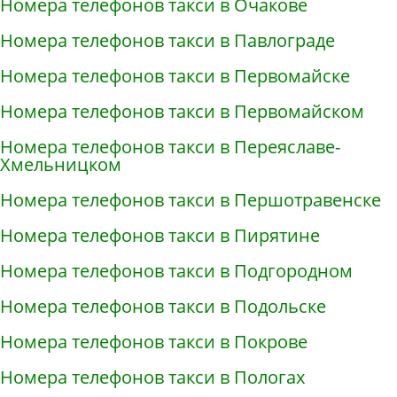
Номера телефонов такси в Очакове
Номера телефонов такси в Павлограде
Номера телефонов такси в Первомайске
Номера телефонов такси в Первомайском
Номера телефонов такси в Переяславе-
Хмельницком
Номера телефонов такси в Першотравенске
Номера телефонов такси в Пирятине
Номера телефонов такси в Подгородном
Номера телефонов такси в Подольске
Номера телефонов такси в Покрове
Номера телефонов такси в Пологах