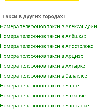
↓Такси в других городах↓
Номера телефонов такси в Александрии
Номера телефонов такси в Алёшках
Номера телефонов такси в Апостолово
Номера телефонов такси в Арцизе
Номера телефонов такси в Ахтырке
Номера телефонов такси в Балаклее
Номера телефонов такси в Балте
Номера телефонов такси в Бахмаче
Номера телефонов такси в Баштанке