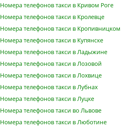
Номера телефонов такси в Кривом Роге
Номера телефонов такси в Кролевце
Номера телефонов такси в Кропивницком
Номера телефонов такси в Купянске
Номера телефонов такси в Ладыжине
Номера телефонов такси в Лозовой
Номера телефонов такси в Лохвице
Номера телефонов такси в Лубнах
Номера телефонов такси в Луцке
Номера телефонов такси во Львове
Номера телефонов такси в Люботине