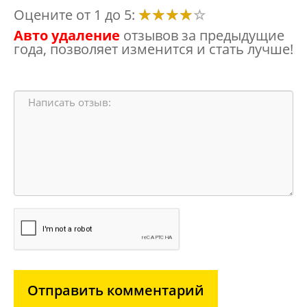
Оцените от 1 до 5:
Авто удаление
отзывов за предыдущие
года, позволяет изменится и стать лучше!
Отправить комментарий