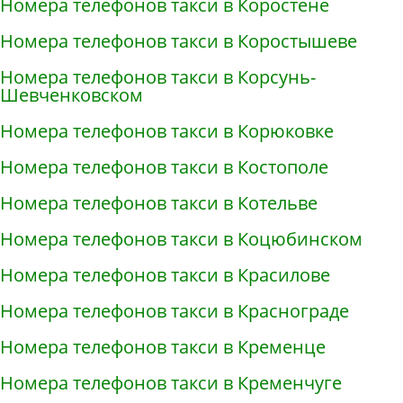
Номера телефонов такси в Коростене
Номера телефонов такси в Коростышеве
Номера телефонов такси в Корсунь-
Шевченковском
Номера телефонов такси в Корюковке
Номера телефонов такси в Костополе
Номера телефонов такси в Котельве
Номера телефонов такси в Коцюбинском
Номера телефонов такси в Красилове
Номера телефонов такси в Краснограде
Номера телефонов такси в Кременце
Номера телефонов такси в Кременчуге