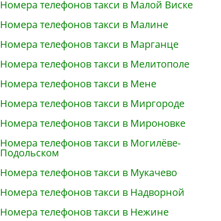
Номера телефонов такси в Малой Виске
Номера телефонов такси в Малине
Номера телефонов такси в Марганце
Номера телефонов такси в Мелитополе
Номера телефонов такси в Мене
Номера телефонов такси в Миргороде
Номера телефонов такси в Мироновке
Номера телефонов такси в Могилёве-
Подольском
Номера телефонов такси в Мукачево
Номера телефонов такси в Надворной
Номера телефонов такси в Нежине