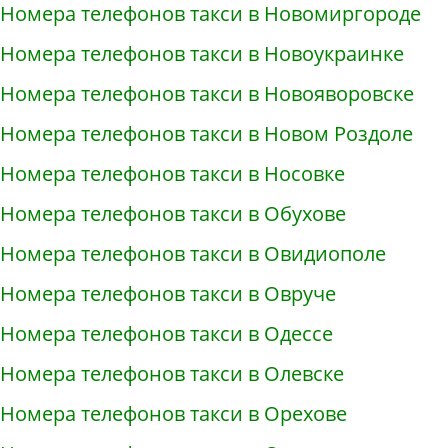
Номера телефонов такси в Новомиргороде
Номера телефонов такси в Новоукраинке
Номера телефонов такси в Новояворовске
Номера телефонов такси в Новом Роздоле
Номера телефонов такси в Носовке
Номера телефонов такси в Обухове
Номера телефонов такси в Овидиополе
Номера телефонов такси в Овруче
Номера телефонов такси в Одессе
Номера телефонов такси в Олевске
Номера телефонов такси в Орехове