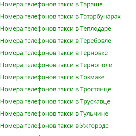
Номера телефонов такси в Тараще
Номера телефонов такси в Татарбунарах
Номера телефонов такси в Теплодаре
Номера телефонов такси в Теребовле
Номера телефонов такси в Терновке
Номера телефонов такси в Тернополе
Номера телефонов такси в Токмаке
Номера телефонов такси в Тростянце
Номера телефонов такси в Трускавце
Номера телефонов такси в Тульчине
Номера телефонов такси в Ужгороде