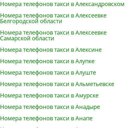
Номера телефонов такси в Александровском
Номера телефонов такси в Алексеевке
Белгородской области
Номера телефонов такси в Алексеевке
Самарской области
Номера телефонов такси в Алексине
Номера телефонов такси в Алупке
Номера телефонов такси в Алуште
Номера телефонов такси в Альметьевске
Номера телефонов такси в Амурске
Номера телефонов такси в Анадыре
Номера телефонов такси в Анапе