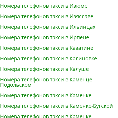
Номера телефонов такси в Изюме
Номера телефонов такси в Изяславе
Номера телефонов такси в Ильинцах
Номера телефонов такси в Ирпене
Номера телефонов такси в Казатине
Номера телефонов такси в Калиновке
Номера телефонов такси в Калуше
Номера телефонов такси в Каменце-
Подольском
Номера телефонов такси в Каменке
Номера телефонов такси в Каменке-Бугской
Номера телефонов такси в Каменке-