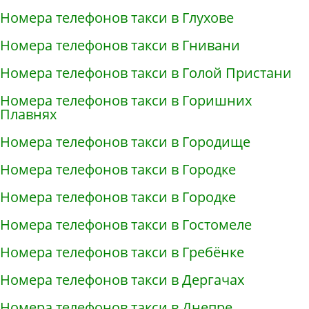
Номера телефонов такси в Глухове
Номера телефонов такси в Гнивани
Номера телефонов такси в Голой Пристани
Номера телефонов такси в Горишних
Плавнях
Номера телефонов такси в Городище
Номера телефонов такси в Городке
Номера телефонов такси в Городке
Номера телефонов такси в Гостомеле
Номера телефонов такси в Гребёнке
Номера телефонов такси в Дергачах
Номера телефонов такси в Днепре