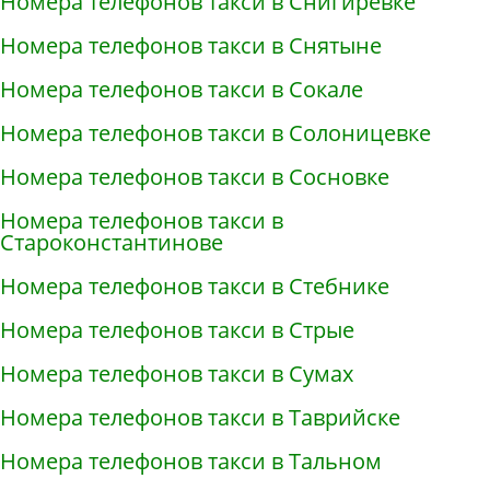
Номера телефонов такси в Снигирёвке
Номера телефонов такси в Снятыне
Номера телефонов такси в Сокале
Номера телефонов такси в Солоницевке
Номера телефонов такси в Сосновке
Номера телефонов такси в
Староконстантинове
Номера телефонов такси в Стебнике
Номера телефонов такси в Стрые
Номера телефонов такси в Сумах
Номера телефонов такси в Таврийске
Номера телефонов такси в Тальном