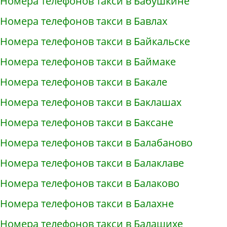
Номера телефонов такси в Бабушкине
Номера телефонов такси в Бавлах
Номера телефонов такси в Байкальске
Номера телефонов такси в Баймаке
Номера телефонов такси в Бакале
Номера телефонов такси в Баклашах
Номера телефонов такси в Баксане
Номера телефонов такси в Балабаново
Номера телефонов такси в Балаклаве
Номера телефонов такси в Балаково
Номера телефонов такси в Балахне
Номера телефонов такси в Балашихе