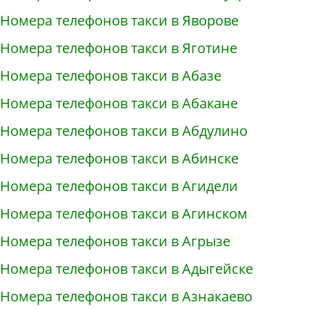
Номера телефонов такси в Яворове
Номера телефонов такси в Яготине
Номера телефонов такси в Абазе
Номера телефонов такси в Абакане
Номера телефонов такси в Абдулино
Номера телефонов такси в Абинске
Номера телефонов такси в Агидели
Номера телефонов такси в Агинском
Номера телефонов такси в Агрызе
Номера телефонов такси в Адыгейске
Номера телефонов такси в Азнакаево