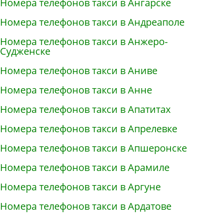
Номера телефонов такси в Ангарске
Номера телефонов такси в Андреаполе
Номера телефонов такси в Анжеро-
Судженске
Номера телефонов такси в Аниве
Номера телефонов такси в Анне
Номера телефонов такси в Апатитах
Номера телефонов такси в Апрелевке
Номера телефонов такси в Апшеронске
Номера телефонов такси в Арамиле
Номера телефонов такси в Аргуне
Номера телефонов такси в Ардатове