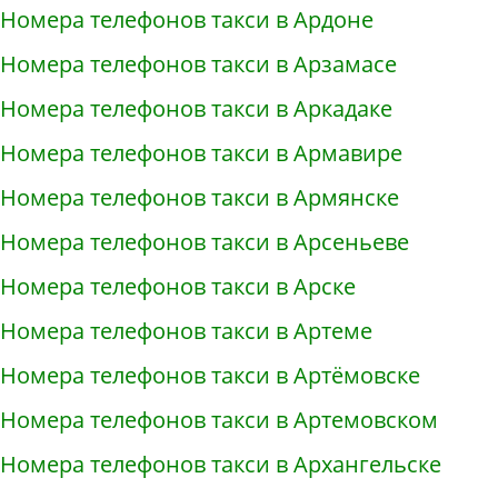
Номера телефонов такси в Ардоне
Номера телефонов такси в Арзамасе
Номера телефонов такси в Аркадаке
Номера телефонов такси в Армавире
Номера телефонов такси в Армянске
Номера телефонов такси в Арсеньеве
Номера телефонов такси в Арске
Номера телефонов такси в Артеме
Номера телефонов такси в Артёмовске
Номера телефонов такси в Артемовском
Номера телефонов такси в Архангельске