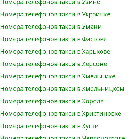
Номера телефонов такси в Узине
Номера телефонов такси в Украинке
Номера телефонов такси в Умани
Номера телефонов такси в Фастове
Номера телефонов такси в Харькове
Номера телефонов такси в Херсоне
Номера телефонов такси в Хмельнике
Номера телефонов такси в Хмельницком
Номера телефонов такси в Хороле
Номера телефонов такси в Христиновке
Номера телефонов такси в Хусте
Номера телефонов такси в Червонограде