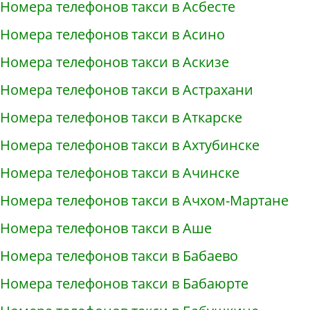
Номера телефонов такси в Асбесте
Номера телефонов такси в Асино
Номера телефонов такси в Аскизе
Номера телефонов такси в Астрахани
Номера телефонов такси в Аткарске
Номера телефонов такси в Ахтубинске
Номера телефонов такси в Ачинске
Номера телефонов такси в Ачхом-Мартане
Номера телефонов такси в Аше
Номера телефонов такси в Бабаево
Номера телефонов такси в Бабаюрте