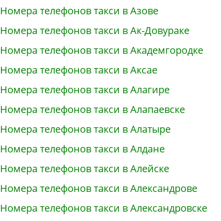
Номера телефонов такси в Азове
Номера телефонов такси в Ак-Довураке
Номера телефонов такси в Академгородке
Номера телефонов такси в Аксае
Номера телефонов такси в Алагире
Номера телефонов такси в Алапаевске
Номера телефонов такси в Алатыре
Номера телефонов такси в Алдане
Номера телефонов такси в Алейске
Номера телефонов такси в Александрове
Номера телефонов такси в Александровске