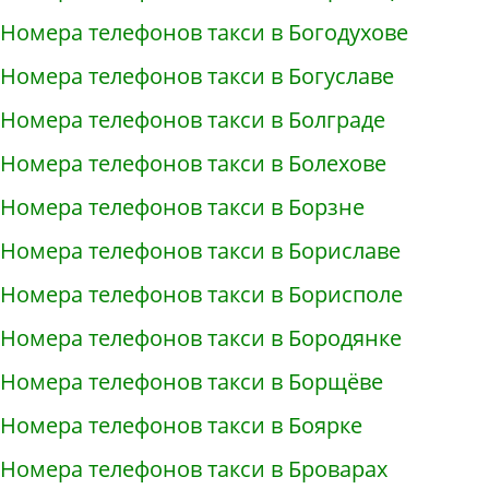
Номера телефонов такси в Богодухове
Номера телефонов такси в Богуславе
Номера телефонов такси в Болграде
Номера телефонов такси в Болехове
Номера телефонов такси в Борзне
Номера телефонов такси в Бориславе
Номера телефонов такси в Борисполе
Номера телефонов такси в Бородянке
Номера телефонов такси в Борщёве
Номера телефонов такси в Боярке
Номера телефонов такси в Броварах