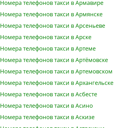
Номера телефонов такси в Армавире
Номера телефонов такси в Армянске
Номера телефонов такси в Арсеньеве
Номера телефонов такси в Арске
Номера телефонов такси в Артеме
Номера телефонов такси в Артёмовске
Номера телефонов такси в Артемовском
Номера телефонов такси в Архангельске
Номера телефонов такси в Асбесте
Номера телефонов такси в Асино
Номера телефонов такси в Аскизе