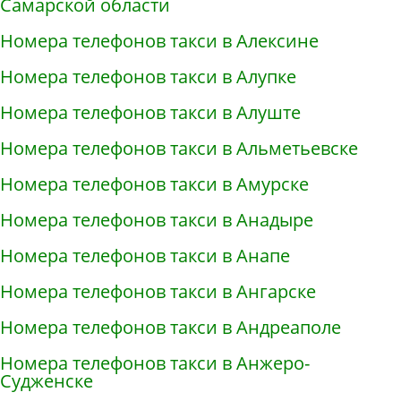
Самарской области
Номера телефонов такси в Алексине
Номера телефонов такси в Алупке
Номера телефонов такси в Алуште
Номера телефонов такси в Альметьевске
Номера телефонов такси в Амурске
Номера телефонов такси в Анадыре
Номера телефонов такси в Анапе
Номера телефонов такси в Ангарске
Номера телефонов такси в Андреаполе
Номера телефонов такси в Анжеро-
Судженске