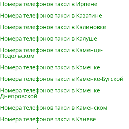
Номера телефонов такси в Ирпене
Номера телефонов такси в Казатине
Номера телефонов такси в Калиновке
Номера телефонов такси в Калуше
Номера телефонов такси в Каменце-
Подольском
Номера телефонов такси в Каменке
Номера телефонов такси в Каменке-Бугской
Номера телефонов такси в Каменке-
Днепровской
Номера телефонов такси в Каменском
Номера телефонов такси в Каневе