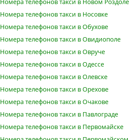
Номера телефонов такси в Новом Роздоле
Номера телефонов такси в Носовке
Номера телефонов такси в Обухове
Номера телефонов такси в Овидиополе
Номера телефонов такси в Овруче
Номера телефонов такси в Одессе
Номера телефонов такси в Олевске
Номера телефонов такси в Орехове
Номера телефонов такси в Очакове
Номера телефонов такси в Павлограде
Номера телефонов такси в Первомайске
Номера телефонов такси в Первомайском