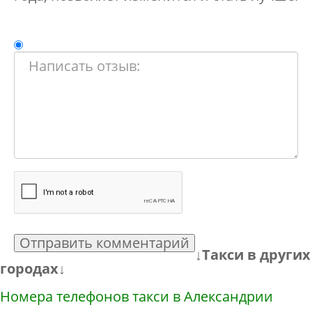
Отправить комментарий
↓Такси в других
городах↓
Номера телефонов такси в Александрии