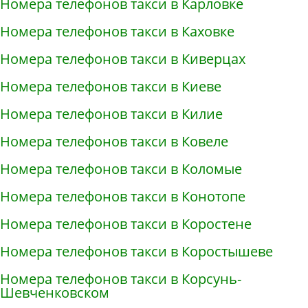
Номера телефонов такси в Карловке
Номера телефонов такси в Каховке
Номера телефонов такси в Киверцах
Номера телефонов такси в Киеве
Номера телефонов такси в Килие
Номера телефонов такси в Ковеле
Номера телефонов такси в Коломые
Номера телефонов такси в Конотопе
Номера телефонов такси в Коростене
Номера телефонов такси в Коростышеве
Номера телефонов такси в Корсунь-
Шевченковском