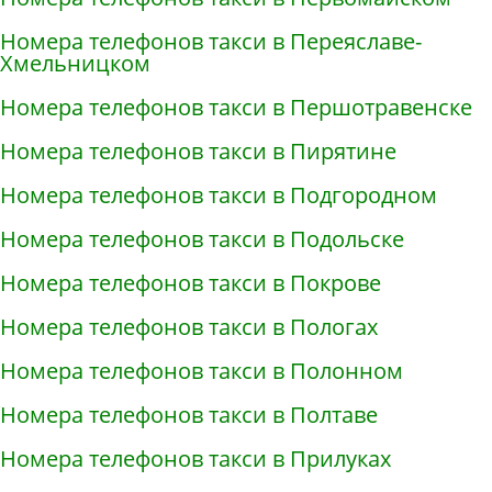
Номера телефонов такси в Переяславе-
Хмельницком
Номера телефонов такси в Першотравенске
Номера телефонов такси в Пирятине
Номера телефонов такси в Подгородном
Номера телефонов такси в Подольске
Номера телефонов такси в Покрове
Номера телефонов такси в Пологах
Номера телефонов такси в Полонном
Номера телефонов такси в Полтаве
Номера телефонов такси в Прилуках