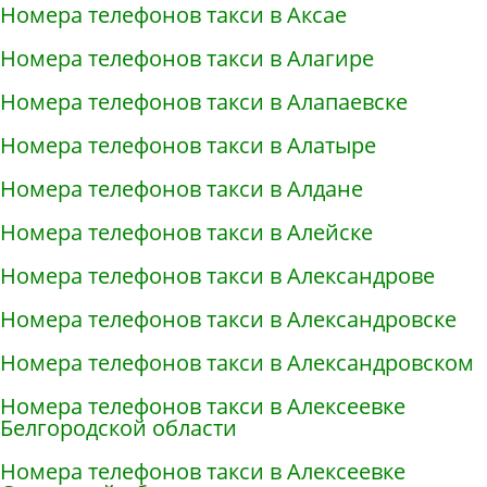
Номера телефонов такси в Аксае
Номера телефонов такси в Алагире
Номера телефонов такси в Алапаевске
Номера телефонов такси в Алатыре
Номера телефонов такси в Алдане
Номера телефонов такси в Алейске
Номера телефонов такси в Александрове
Номера телефонов такси в Александровске
Номера телефонов такси в Александровском
Номера телефонов такси в Алексеевке
Белгородской области
Номера телефонов такси в Алексеевке