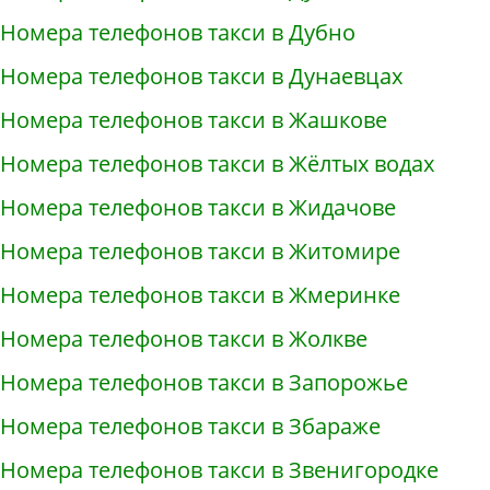
Номера телефонов такси в Дубно
Номера телефонов такси в Дунаевцах
Номера телефонов такси в Жашкове
Номера телефонов такси в Жёлтых водах
Номера телефонов такси в Жидачове
Номера телефонов такси в Житомире
Номера телефонов такси в Жмеринке
Номера телефонов такси в Жолкве
Номера телефонов такси в Запорожье
Номера телефонов такси в Збараже
Номера телефонов такси в Звенигородке