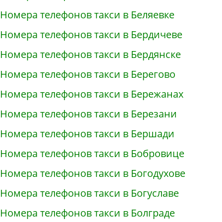
Номера телефонов такси в Беляевке
Номера телефонов такси в Бердичеве
Номера телефонов такси в Бердянске
Номера телефонов такси в Берегово
Номера телефонов такси в Бережанах
Номера телефонов такси в Березани
Номера телефонов такси в Бершади
Номера телефонов такси в Бобровице
Номера телефонов такси в Богодухове
Номера телефонов такси в Богуславе
Номера телефонов такси в Болграде