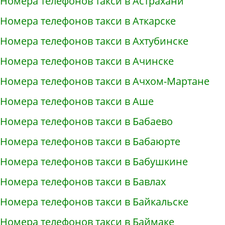
Номера телефонов такси в Астрахани
Номера телефонов такси в Аткарске
Номера телефонов такси в Ахтубинске
Номера телефонов такси в Ачинске
Номера телефонов такси в Ачхом-Мартане
Номера телефонов такси в Аше
Номера телефонов такси в Бабаево
Номера телефонов такси в Бабаюрте
Номера телефонов такси в Бабушкине
Номера телефонов такси в Бавлах
Номера телефонов такси в Байкальске
Номера телефонов такси в Баймаке