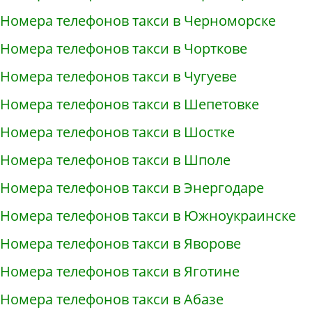
Номера телефонов такси в Черноморске
Номера телефонов такси в Чорткове
Номера телефонов такси в Чугуеве
Номера телефонов такси в Шепетовке
Номера телефонов такси в Шостке
Номера телефонов такси в Шполе
Номера телефонов такси в Энергодаре
Номера телефонов такси в Южноукраинске
Номера телефонов такси в Яворове
Номера телефонов такси в Яготине
Номера телефонов такси в Абазе