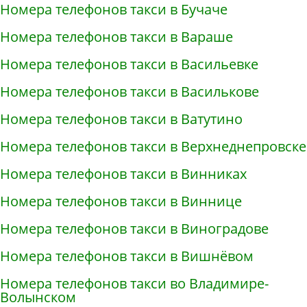
Номера телефонов такси в Бучаче
Номера телефонов такси в Вараше
Номера телефонов такси в Васильевке
Номера телефонов такси в Василькове
Номера телефонов такси в Ватутино
Номера телефонов такси в Верхнеднепровске
Номера телефонов такси в Винниках
Номера телефонов такси в Виннице
Номера телефонов такси в Виноградове
Номера телефонов такси в Вишнёвом
Номера телефонов такси во Владимире-
Волынском