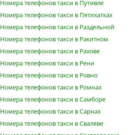
Номера телефонов такси в Путивле
Номера телефонов такси в Пятихатках
Номера телефонов такси в Раздельной
Номера телефонов такси в Ракитном
Номера телефонов такси в Рахове
Номера телефонов такси в Рени
Номера телефонов такси в Ровно
Номера телефонов такси в Ромнах
Номера телефонов такси в Самборе
Номера телефонов такси в Сарнах
Номера телефонов такси в Сваляве