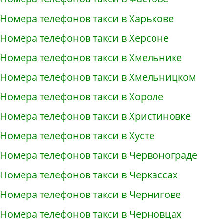
Номера телефонов такси в Харькове
Номера телефонов такси в Херсоне
Номера телефонов такси в Хмельнике
Номера телефонов такси в Хмельницком
Номера телефонов такси в Хороле
Номера телефонов такси в Христиновке
Номера телефонов такси в Хусте
Номера телефонов такси в Червонограде
Номера телефонов такси в Черкассах
Номера телефонов такси в Чернигове
Номера телефонов такси в Черновцах