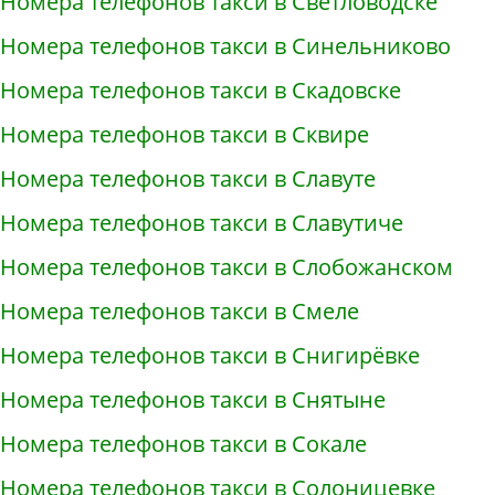
Номера телефонов такси в Светловодске
Номера телефонов такси в Синельниково
Номера телефонов такси в Скадовске
Номера телефонов такси в Сквире
Номера телефонов такси в Славуте
Номера телефонов такси в Славутиче
Номера телефонов такси в Слобожанском
Номера телефонов такси в Смеле
Номера телефонов такси в Снигирёвке
Номера телефонов такси в Снятыне
Номера телефонов такси в Сокале
Номера телефонов такси в Солоницевке