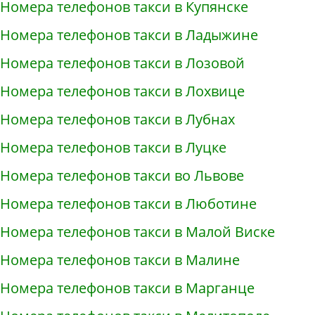
Номера телефонов такси в Купянске
Номера телефонов такси в Ладыжине
Номера телефонов такси в Лозовой
Номера телефонов такси в Лохвице
Номера телефонов такси в Лубнах
Номера телефонов такси в Луцке
Номера телефонов такси во Львове
Номера телефонов такси в Люботине
Номера телефонов такси в Малой Виске
Номера телефонов такси в Малине
Номера телефонов такси в Марганце