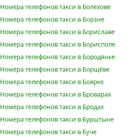
Номера телефонов такси в Болехове
Номера телефонов такси в Борзне
Номера телефонов такси в Бориславе
Номера телефонов такси в Борисполе
Номера телефонов такси в Бородянке
Номера телефонов такси в Борщёве
Номера телефонов такси в Боярке
Номера телефонов такси в Броварах
Номера телефонов такси в Бродах
Номера телефонов такси в Бурштыне
Номера телефонов такси в Буче