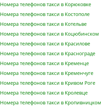
Номера телефонов такси в Корюковке
Номера телефонов такси в Костополе
Номера телефонов такси в Котельве
Номера телефонов такси в Коцюбинском
Номера телефонов такси в Красилове
Номера телефонов такси в Краснограде
Номера телефонов такси в Кременце
Номера телефонов такси в Кременчуге
Номера телефонов такси в Кривом Роге
Номера телефонов такси в Кролевце
Номера телефонов такси в Кропивницком