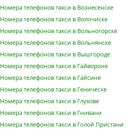
Номера телефонов такси в Вознесенске
Номера телефонов такси в Волочиске
Номера телефонов такси в Вольногорске
Номера телефонов такси в Вольнянске
Номера телефонов такси в Вышгороде
Номера телефонов такси в Гайвороне
Номера телефонов такси в Гайсине
Номера телефонов такси в Геническе
Номера телефонов такси в Глухове
Номера телефонов такси в Гнивани
Номера телефонов такси в Голой Пристани