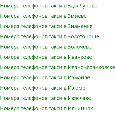
Номера телефонов такси в Здолбунове
Номера телефонов такси в Змиёве
Номера телефонов такси в Знаменке
Номера телефонов такси в Золотоноше
Номера телефонов такси в Золочеве
Номера телефонов такси в Иванкове
Номера телефонов такси в Ивано-Франковске
Номера телефонов такси в Измаиле
Номера телефонов такси в Изюме
Номера телефонов такси в Изяславе
Номера телефонов такси в Ильинцах