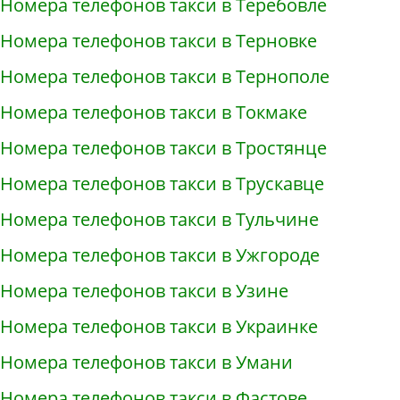
Номера телефонов такси в Теребовле
Номера телефонов такси в Терновке
Номера телефонов такси в Тернополе
Номера телефонов такси в Токмаке
Номера телефонов такси в Тростянце
Номера телефонов такси в Трускавце
Номера телефонов такси в Тульчине
Номера телефонов такси в Ужгороде
Номера телефонов такси в Узине
Номера телефонов такси в Украинке
Номера телефонов такси в Умани
Номера телефонов такси в Фастове