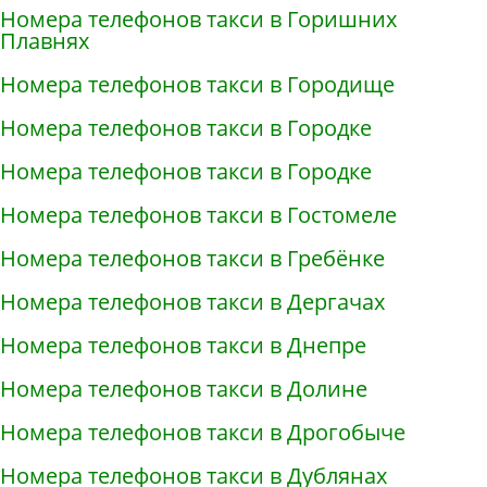
Номера телефонов такси в Горишних
Плавнях
Номера телефонов такси в Городище
Номера телефонов такси в Городке
Номера телефонов такси в Городке
Номера телефонов такси в Гостомеле
Номера телефонов такси в Гребёнке
Номера телефонов такси в Дергачах
Номера телефонов такси в Днепре
Номера телефонов такси в Долине
Номера телефонов такси в Дрогобыче
Номера телефонов такси в Дублянах