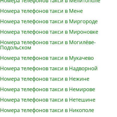
Номера телефонов такси в Мелитополе
Номера телефонов такси в Мене
Номера телефонов такси в Миргороде
Номера телефонов такси в Мироновке
Номера телефонов такси в Могилёве-
Подольском
Номера телефонов такси в Мукачево
Номера телефонов такси в Надворной
Номера телефонов такси в Нежине
Номера телефонов такси в Немирове
Номера телефонов такси в Нетешине
Номера телефонов такси в Никополе