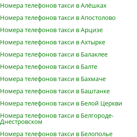
Номера телефонов такси в Алёшках
Номера телефонов такси в Апостолово
Номера телефонов такси в Арцизе
Номера телефонов такси в Ахтырке
Номера телефонов такси в Балаклее
Номера телефонов такси в Балте
Номера телефонов такси в Бахмаче
Номера телефонов такси в Баштанке
Номера телефонов такси в Белой Церкви
Номера телефонов такси в Белгороде-
Днестровском
Номера телефонов такси в Белополье