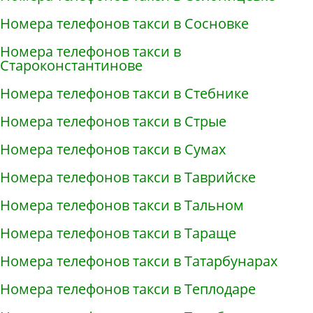
Номера телефонов такси в Сосновке
Номера телефонов такси в
Староконстантинове
Номера телефонов такси в Стебнике
Номера телефонов такси в Стрые
Номера телефонов такси в Сумах
Номера телефонов такси в Таврийске
Номера телефонов такси в Тальном
Номера телефонов такси в Тараще
Номера телефонов такси в Татарбунарах
Номера телефонов такси в Теплодаре