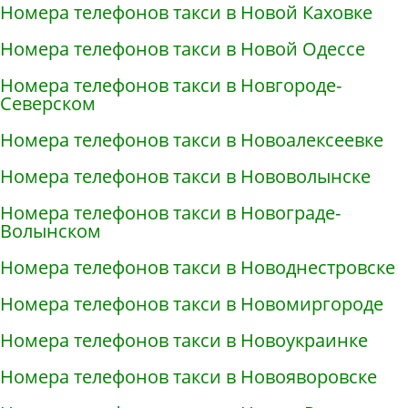
Номера телефонов такси в Новой Каховке
Номера телефонов такси в Новой Одессе
Номера телефонов такси в Новгороде-
Северском
Номера телефонов такси в Новоалексеевке
Номера телефонов такси в Нововолынске
Номера телефонов такси в Новограде-
Волынском
Номера телефонов такси в Новоднестровске
Номера телефонов такси в Новомиргороде
Номера телефонов такси в Новоукраинке
Номера телефонов такси в Новояворовске