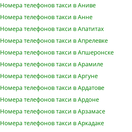
Номера телефонов такси в Аниве
Номера телефонов такси в Анне
Номера телефонов такси в Апатитах
Номера телефонов такси в Апрелевке
Номера телефонов такси в Апшеронске
Номера телефонов такси в Арамиле
Номера телефонов такси в Аргуне
Номера телефонов такси в Ардатове
Номера телефонов такси в Ардоне
Номера телефонов такси в Арзамасе
Номера телефонов такси в Аркадаке