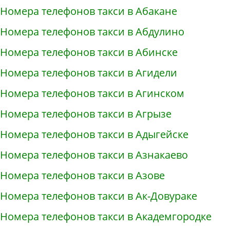
Номера телефонов такси в Абакане
Номера телефонов такси в Абдулино
Номера телефонов такси в Абинске
Номера телефонов такси в Агидели
Номера телефонов такси в Агинском
Номера телефонов такси в Агрызе
Номера телефонов такси в Адыгейске
Номера телефонов такси в Азнакаево
Номера телефонов такси в Азове
Номера телефонов такси в Ак-Довураке
Номера телефонов такси в Академгородке