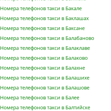
Номера телефонов такси в Бакале
Номера телефонов такси в Баклашах
Номера телефонов такси в Баксане
Номера телефонов такси в Балабаново
Номера телефонов такси в Балаклаве
Номера телефонов такси в Балаково
Номера телефонов такси в Балахне
Номера телефонов такси в Балашихе
Номера телефонов такси в Балашове
Номера телефонов такси в Балее
Номера телефонов такси в Балтийске