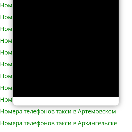
Номера телефонов такси в Ардоне
Номера телефонов такси в Арзамасе
Номера телефонов такси в Аркадаке
Номера телефонов такси в Армавире
Номера телефонов такси в Армянске
Номера телефонов такси в Арсеньеве
Номера телефонов такси в Арске
Номера телефонов такси в Артеме
Номера телефонов такси в Артёмовске
Номера телефонов такси в Артемовском
Номера телефонов такси в Архангельске