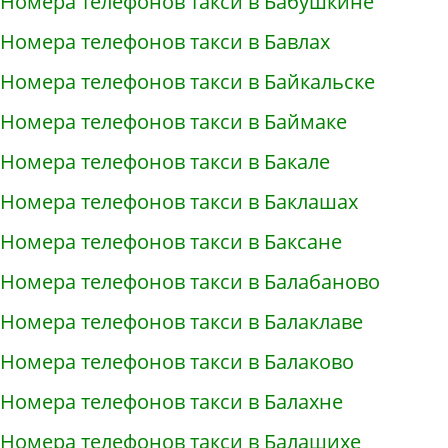
Номера телефонов такси в Бабушкине
Номера телефонов такси в Бавлах
Номера телефонов такси в Байкальске
Номера телефонов такси в Баймаке
Номера телефонов такси в Бакале
Номера телефонов такси в Баклашах
Номера телефонов такси в Баксане
Номера телефонов такси в Балабаново
Номера телефонов такси в Балаклаве
Номера телефонов такси в Балаково
Номера телефонов такси в Балахне
Номера телефонов такси в Балашихе