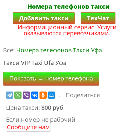
Номера телефонов такси
Добавить такси
ТехЧат
Информационный сервис. Услуги
оказываются перевозчиками.
Все:
Номера телефонов Такси Уфа
Такси VIP Taxi Ufa Уфа
Показать → номер телефона
← Поделиться
Цена такси:
800 руб
Если номер не рабочий
Сообщите нам