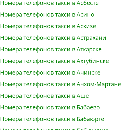
Номера телефонов такси в Асбесте
Номера телефонов такси в Асино
Номера телефонов такси в Аскизе
Номера телефонов такси в Астрахани
Номера телефонов такси в Аткарске
Номера телефонов такси в Ахтубинске
Номера телефонов такси в Ачинске
Номера телефонов такси в Ачхом-Мартане
Номера телефонов такси в Аше
Номера телефонов такси в Бабаево
Номера телефонов такси в Бабаюрте