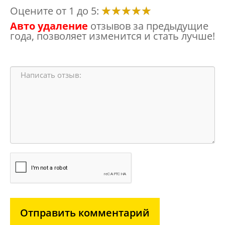
Оцените от 1 до 5:
Авто удаление
отзывов за предыдущие
года, позволяет изменится и стать лучше!
Отправить комментарий