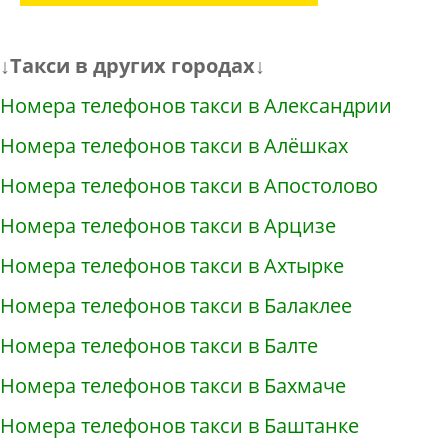
↓Такси в других городах↓
Номера телефонов такси в Александрии
Номера телефонов такси в Алёшках
Номера телефонов такси в Апостолово
Номера телефонов такси в Арцизе
Номера телефонов такси в Ахтырке
Номера телефонов такси в Балаклее
Номера телефонов такси в Балте
Номера телефонов такси в Бахмаче
Номера телефонов такси в Баштанке