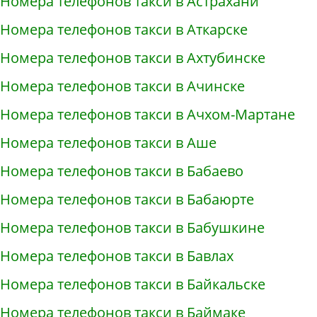
Номера телефонов такси в Астрахани
Номера телефонов такси в Аткарске
Номера телефонов такси в Ахтубинске
Номера телефонов такси в Ачинске
Номера телефонов такси в Ачхом-Мартане
Номера телефонов такси в Аше
Номера телефонов такси в Бабаево
Номера телефонов такси в Бабаюрте
Номера телефонов такси в Бабушкине
Номера телефонов такси в Бавлах
Номера телефонов такси в Байкальске
Номера телефонов такси в Баймаке