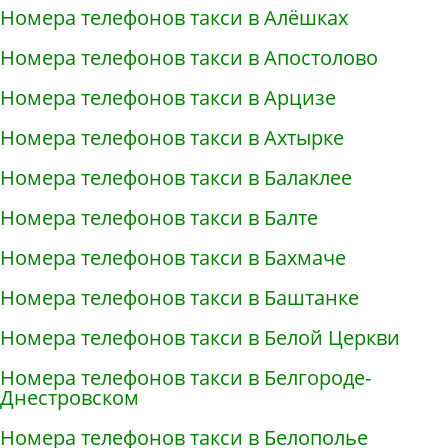
Номера телефонов такси в Алёшках
Номера телефонов такси в Апостолово
Номера телефонов такси в Арцизе
Номера телефонов такси в Ахтырке
Номера телефонов такси в Балаклее
Номера телефонов такси в Балте
Номера телефонов такси в Бахмаче
Номера телефонов такси в Баштанке
Номера телефонов такси в Белой Церкви
Номера телефонов такси в Белгороде-
Днестровском
Номера телефонов такси в Белополье