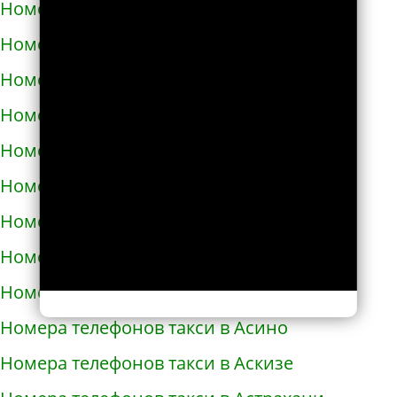
Номера телефонов такси в Армавире
Номера телефонов такси в Армянске
Номера телефонов такси в Арсеньеве
Номера телефонов такси в Арске
Номера телефонов такси в Артеме
Номера телефонов такси в Артёмовске
Номера телефонов такси в Артемовском
Номера телефонов такси в Архангельске
Номера телефонов такси в Асбесте
Номера телефонов такси в Асино
Номера телефонов такси в Аскизе