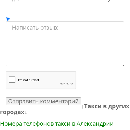
Отправить комментарий
↓Такси в других
городах↓
Номера телефонов такси в Александрии