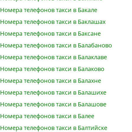
Номера телефонов такси в Бакале
Номера телефонов такси в Баклашах
Номера телефонов такси в Баксане
Номера телефонов такси в Балабаново
Номера телефонов такси в Балаклаве
Номера телефонов такси в Балаково
Номера телефонов такси в Балахне
Номера телефонов такси в Балашихе
Номера телефонов такси в Балашове
Номера телефонов такси в Балее
Номера телефонов такси в Балтийске